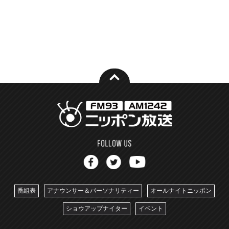
番組表
アナウンサー＆パーソナリティー
オールナイトニッポン
ショウアップナイター
イベント