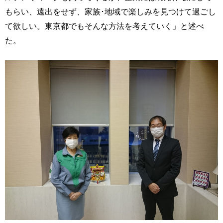
もらい、遠出をせず、家族･地域で楽しみを見つけて過ごし
て欲しい。東京都でもそんな方法を考えていく」と述べ
た。