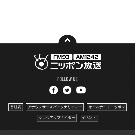
番組表
アナウンサー＆パーソナリティー
オールナイトニッポン
ショウアップナイター
イベント