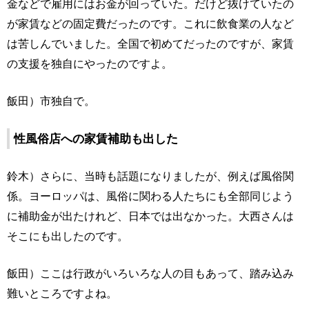
金などで雇用にはお金が回っていた。だけど抜けていたの
が家賃などの固定費だったのです。これに飲食業の人など
は苦しんでいました。全国で初めてだったのですが、家賃
の支援を独自にやったのですよ。
飯田）市独自で。
性風俗店への家賃補助も出した
鈴木）さらに、当時も話題になりましたが、例えば風俗関
係。ヨーロッパは、風俗に関わる人たちにも全部同じよう
に補助金が出たけれど、日本では出なかった。大西さんは
そこにも出したのです。
飯田）ここは行政がいろいろな人の目もあって、踏み込み
難いところですよね。