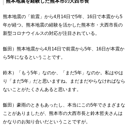
熊本地震を経験した熊本市の大西市長
熊本地震の「前震」から4月14日で5年、16日で本震から5
年が経つ。熊本地震の経験を活かした熊本市・大西市長の
新型コロナウイルスの対応が注目されている。
飯田）熊本地震から4月14日で前震から5年、16日が本震か
ら5年になるということです。
鈴木）「もう5年」なのか、「まだ5年」なのか。私はやは
り「まだ5年」だと思いますね。まだまだやらなければなら
ないことがたくさんあると思います。
飯田）豪雨のときもあったし、本当にこの5年でさまざまな
ことがありましたが、熊本市の大西市長と鈴木哲夫さんは
かなりのお知り合いだということですが。