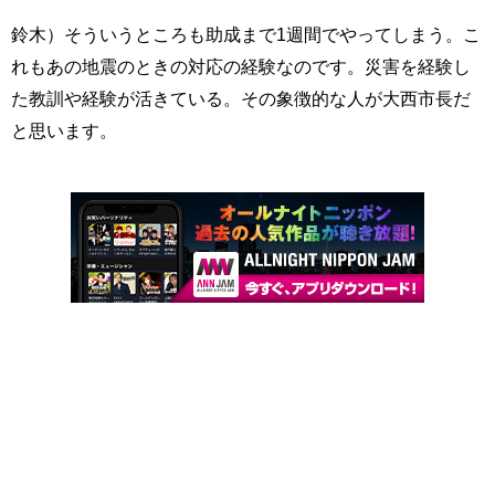
鈴木）そういうところも助成まで1週間でやってしまう。こ
れもあの地震のときの対応の経験なのです。災害を経験し
た教訓や経験が活きている。その象徴的な人が大西市長だ
と思います。