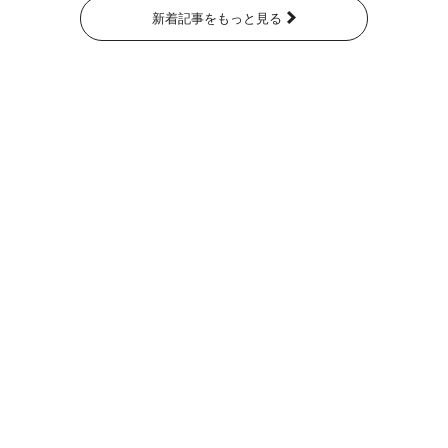
新着記事をもっと見る