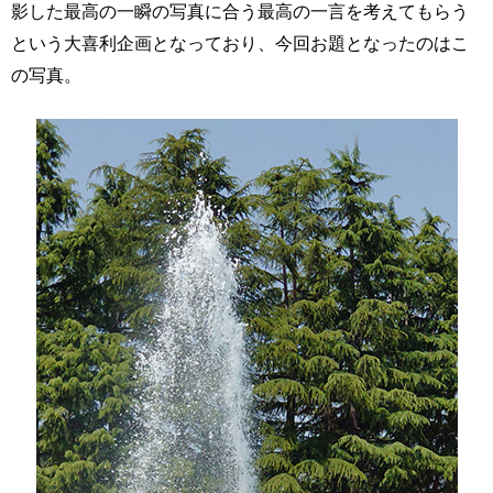
影した最高の一瞬の写真に合う最高の一言を考えてもらう
という大喜利企画となっており、今回お題となったのはこ
の写真。