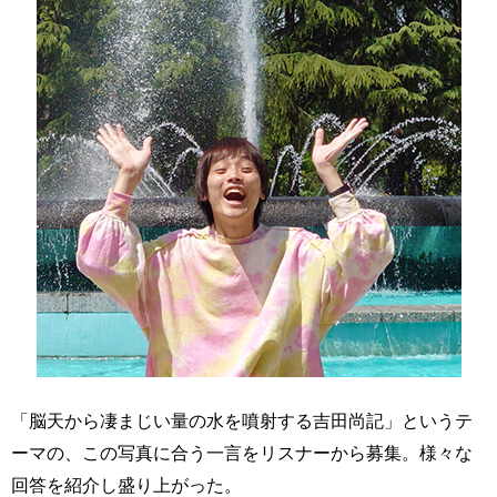
「脳天から凄まじい量の水を噴射する吉田尚記」というテ
ーマの、この写真に合う一言をリスナーから募集。様々な
回答を紹介し盛り上がった。