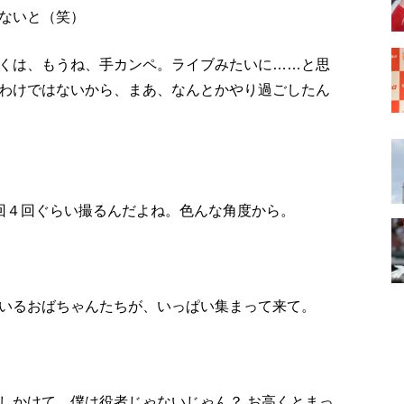
ないと（笑）
くは、もうね、手カンペ。ライブみたいに……と思
わけではないから、まあ、なんとかやり過ごしたん
回４回ぐらい撮るんだよね。色んな角度から。
いるおばちゃんたちが、いっぱい集まって来て。
しかけて。僕は役者じゃないじゃん？ お高くとまっ