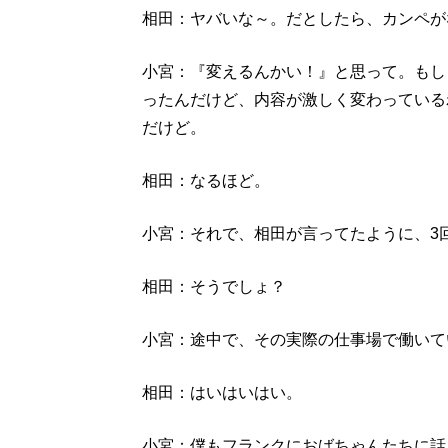
相田：ヤバいな～。だとしたら、カンペが
小宮：『変えるんかい！』と思って。もし
ったんだけど、内容が激しく変わっている
だけど。
相田：なるほど。
小宮：それで、相田が言ってたように、3
相田：そうでしょ？
小宮：途中で、その実際の仕事場で働いて
相田：はいはいはい。
小宮：僕もフランクにおばちゃんたちに話