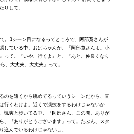
たりして。
って。3シーン目になるってところで、阿部寛さんが
張している中、おばちゃんが、『阿部寛さんよ。小
』って。『いや、行くよ』と。『あと、仲良くなり
から、大丈夫、大丈夫』って。
るのを遠くから眺めてるっていうシーンだから、直
は行くわけよ。近くで演技をするわけじゃないか
。颯爽と歩いてる中、『阿部さん、この間、ありが
ら、『ありがとうございます』って。たぶん、スタ
り込んでいるわけじゃないし。