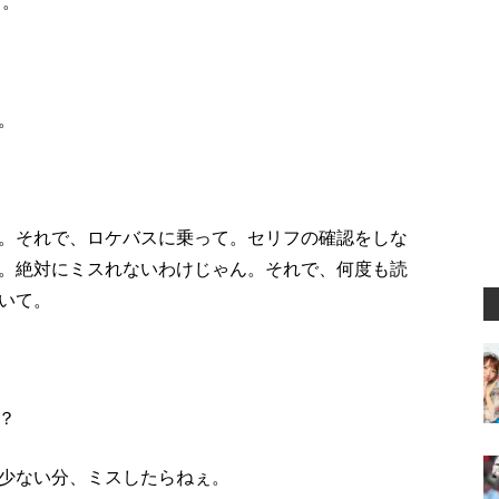
て。
。
。それで、ロケバスに乗って。セリフの確認をしな
。絶対にミスれないわけじゃん。それで、何度も読
いて。
？
少ない分、ミスしたらねぇ。