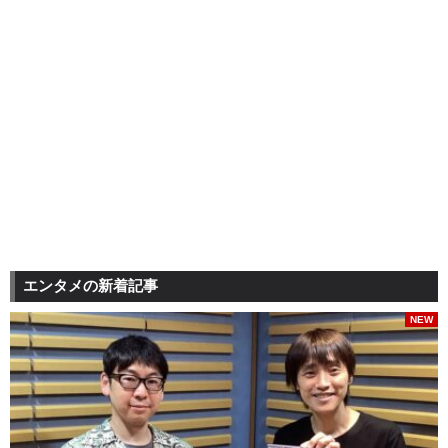
エンタメの新着記事
NEW