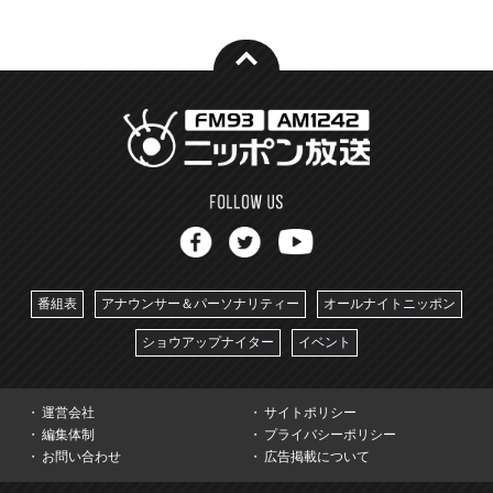
番組表
アナウンサー＆パーソナリティー
オールナイトニッポン
ショウアップナイター
イベント
運営会社
サイトポリシー
編集体制
プライバシーポリシー
お問い合わせ
広告掲載について