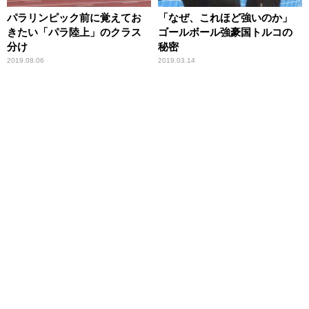
パラリンピック前に覚えてお
「なぜ、これほど強いのか」
きたい「パラ陸上」のクラス
ゴールボール強豪国トルコの
分け
秘密
2019.08.06
2019.03.14