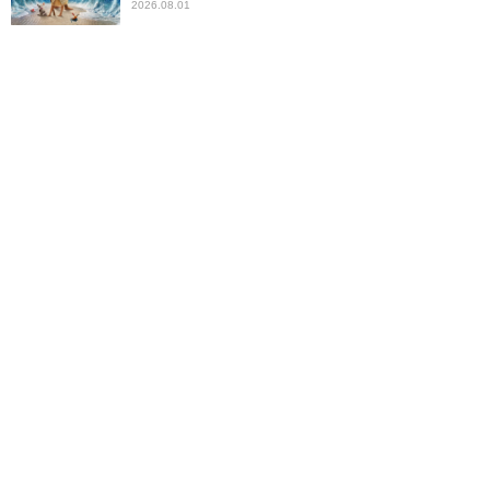
2026.08.01