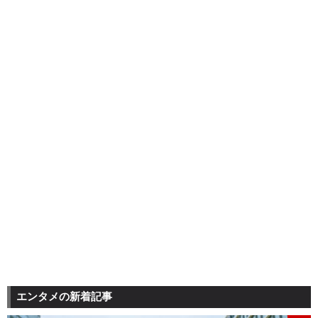
エンタメの新着記事