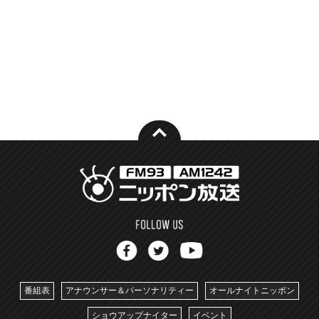
番組表
アナウンサー＆パーソナリティー
オールナイトニッポン
ショウアップナイター
イベント