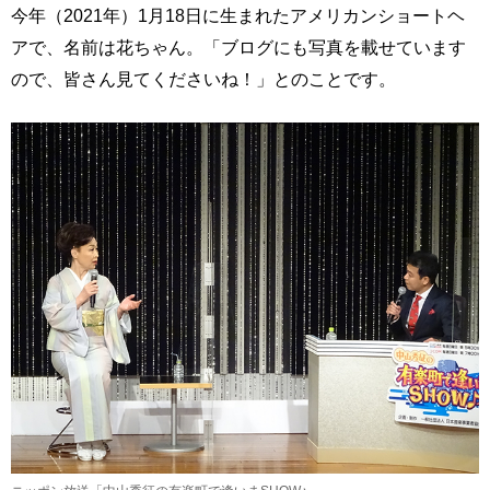
今年（2021年）1月18日に生まれたアメリカンショートヘ
アで、名前は花ちゃん。「ブログにも写真を載せています
ので、皆さん見てくださいね！」とのことです。