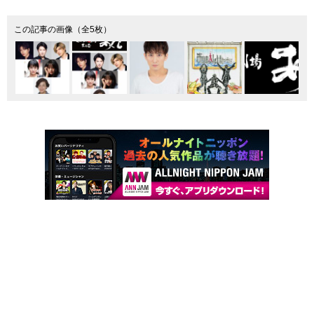
この記事の画像（全5枚）