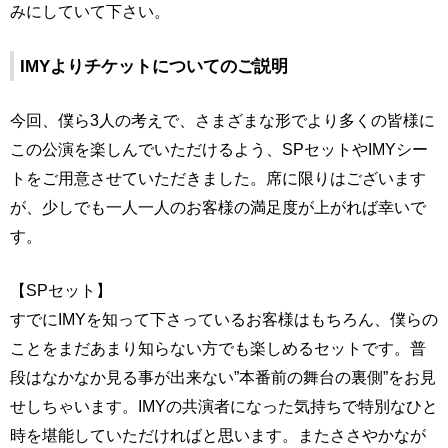
みにしていて下さい。
IMYよりチケットについてのご説明
今回、僕ら3人の考えで、さまざまな形でより多くの皆様に
この公演を楽しんでいただけるよう、SPセットやIMYシー
トをご用意させていただきました。席に限りはございます
が、少しでも一人一人のお客様の満足度が上がれば幸いで
す。
【SPセット】
すでにIMYを知って下さっているお客様はもちろん、僕らの
ことをまだあまり知らない方でも楽しめるセットです。普
段はなかなか見る事が出来ない”本番前の舞台の裏側”をお見
せしちゃいます。IMYの共演者になった気持ちで特別なひと
時を堪能していただければと思います。またささやかなが