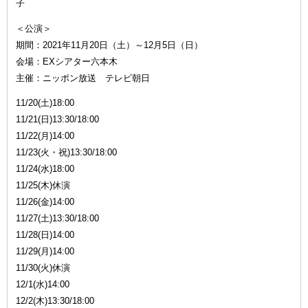
子
＜公演＞
期間：2021年11月20日（土）～12月5日（日）
会場：EXシアター六本木
主催：ニッポン放送 テレビ朝日
11/20(土)18:00
11/21(日)13:30/18:00
11/22(月)14:00
11/23(火・祝)13:30/18:00
11/24(水)18:00
11/25(木)休演
11/26(金)14:00
11/27(土)13:30/18:00
11/28(日)14:00
11/29(月)14:00
11/30(火)休演
12/1(水)14:00
12/2(木)13:30/18:00