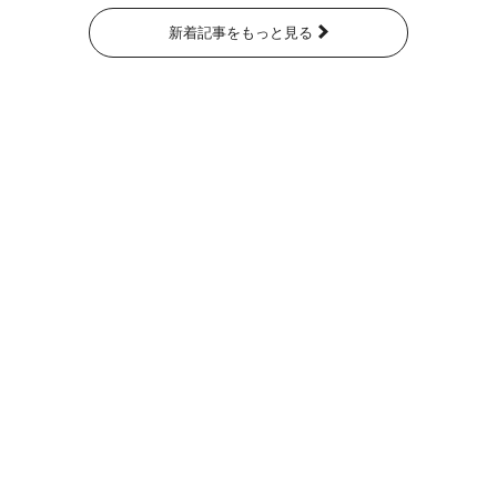
新着記事をもっと見る