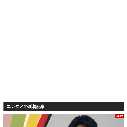
エンタメの新着記事
NEW