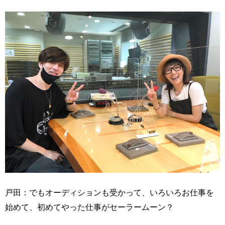
戸田：でもオーディションも受かって、いろいろお仕事を
始めて、初めてやった仕事がセーラームーン？