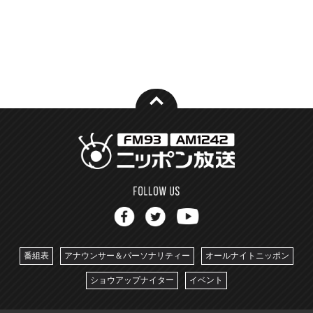
番組表
アナウンサー＆パーソナリティー
オールナイトニッポン
ショウアップナイター
イベント