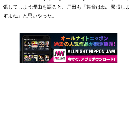
張してしまう理由を語ると、戸田も「舞台はね、緊張しま
すよね」と思いやった。