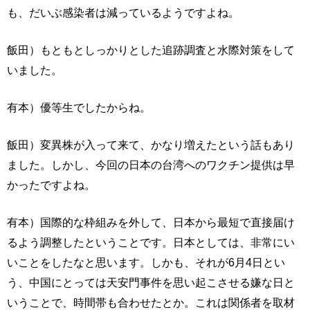
も、だいぶ感染者は減っているようですよね。
飯田）もともとしっかりとした追跡調査と水際対策をして
いました。
有本）優等生でしたからね。
飯田）変異株が入って来て、かなり増えたという話もあり
ました。しかし、今回の日本の台湾へのワクチン提供は早
かったですよね。
有本）国際的な枠組みを外して、日本から最短で直接届け
るよう調整したということです。日本としては、非常にい
いことをしたなと思います。しかも、それが6月4日とい
う、中国にとっては天安門事件を思い起こさせる嫌な日と
いうことで、時間帯も合わせたとか。これは関係者を取材