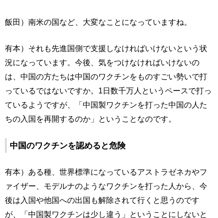
飯田）南米の国など、大変なことになっていますね。
有本）それも先進国側で支援しなければいけないという状
況になっています。今後、気をつけなければいけないの
は、中国の方たちは中国のワクチンをものすごい勢いで打
っているではないですか。1日数千万人というペースで打っ
ているようですが、「中国製ワクチンを打った中国の人た
ちの入国を再開するのか」ということなのです。
中国のワクチンを認めると危険
有本）ある種、世界標準になっているアストラゼネカやフ
ァイザー、モデルナのようなワクチンを打った人から、今
後は入国や他国への出国も解除されて行くと思うのです
が、「中国製ワクチンは少し違う」ということにしないと