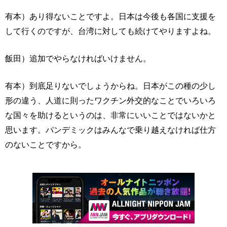
有本）あり得ないことですよ。日本は今後も各国に支援を
して行くのですが、台湾に対しても続けてやりますよね。
飯田）追加でやらなければいけません。
有本）到底足りないでしょうからね。日本がこの種の少し
形の違う、人道に則ったワクチン外交的なことでいろいろ
な国々を助けるというのは、非常にいいことではないかと
思います。パンデミックはみんなで乗り越えなければ仕方
のないことですから。