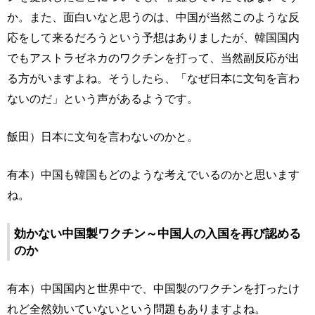
か。また、面白いなと思うのは、中国が当然このような反
応をして来るだろうという予想はありましたが、韓国国内
でもアストラゼネカのワクチンを打って、当然副反応が出
る方がいますよね。そうしたら、「なぜ日本に文句を言わ
ないのだ」という声があるようです。
飯田）日本に文句を言わないのかと。
有本）中国も韓国もどのような考えでいるのかと思います
ね。
効かない中国製ワクチン～中国人の入国を再び認める
のか
有本）中国国内と世界中で、中国製のワクチンを打ったけ
れど全然効いていないという問題もありますよね。