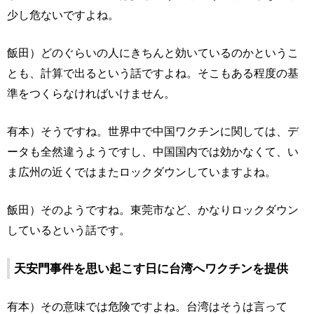
少し危ないですよね。
飯田）どのぐらいの人にきちんと効いているのかというこ
とも、計算で出るという話ですよね。そこもある程度の基
準をつくらなければいけません。
有本）そうですね。世界中で中国ワクチンに関しては、デ
ータも全然違うようですし、中国国内では効かなくて、い
ま広州の近くではまたロックダウンしていますよね。
飯田）そのようですね。東莞市など、かなりロックダウン
しているという話です。
天安門事件を思い起こす日に台湾へワクチンを提供
有本）その意味では危険ですよね。台湾はそうは言って