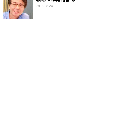
2018.08.24