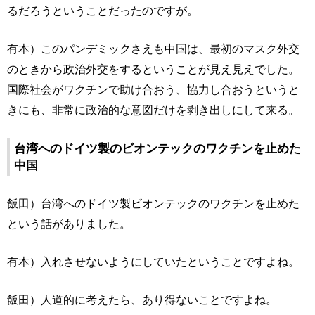
るだろうということだったのですが。
有本）このパンデミックさえも中国は、最初のマスク外交
のときから政治外交をするということが見え見えでした。
国際社会がワクチンで助け合おう、協力し合おうというと
きにも、非常に政治的な意図だけを剥き出しにして来る。
台湾へのドイツ製のビオンテックのワクチンを止めた
中国
飯田）台湾へのドイツ製ビオンテックのワクチンを止めた
という話がありました。
有本）入れさせないようにしていたということですよね。
飯田）人道的に考えたら、あり得ないことですよね。