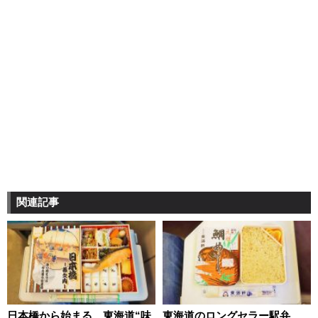
関連記事
日本橋から始まる、東海道“味
東海道のロングセラー駅弁