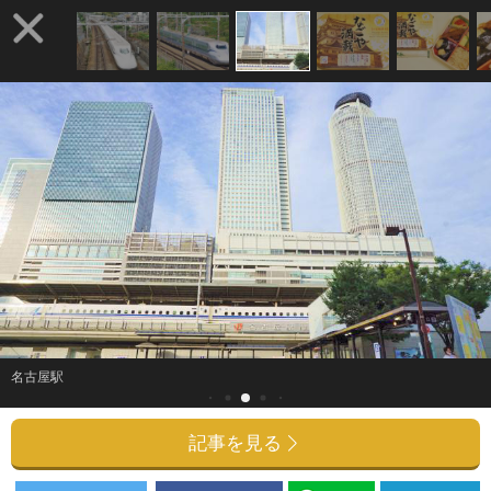
名古屋駅
記事を見る