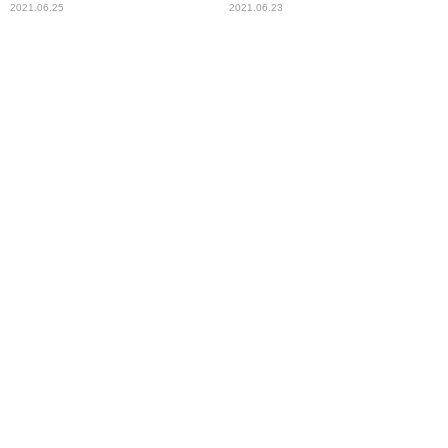
2021.06.25
2021.06.23