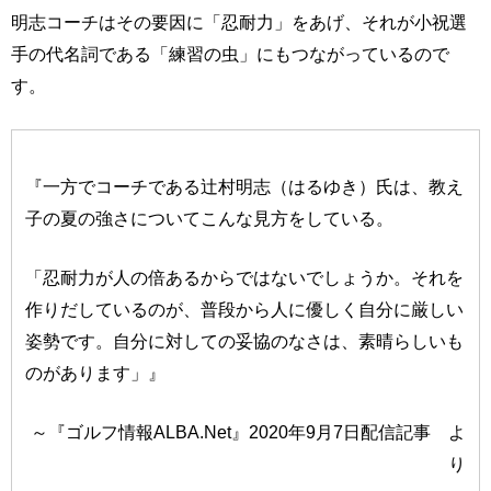
明志コーチはその要因に「忍耐力」をあげ、それが小祝選
手の代名詞である「練習の虫」にもつながっているので
す。
『一方でコーチである辻村明志（はるゆき）氏は、教え
子の夏の強さについてこんな見方をしている。
「忍耐力が人の倍あるからではないでしょうか。それを
作りだしているのが、普段から人に優しく自分に厳しい
姿勢です。自分に対しての妥協のなさは、素晴らしいも
のがあります」』
～『ゴルフ情報ALBA.Net』2020年9月7日配信記事 よ
り