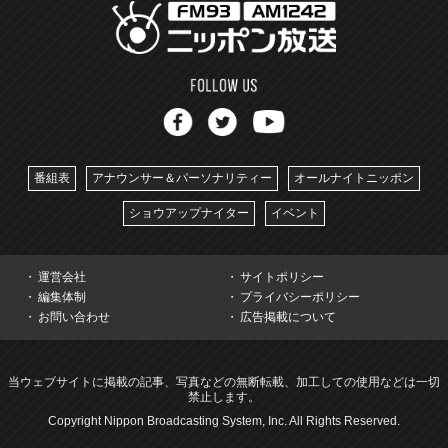
番組表
アナウンサー＆パーソナリティー
オールナイトニッポン
ショウアップナイター
イベント
運営会社
サイトポリシー
編集体制
プライバシーポリシー
お問い合わせ
広告掲載について
当ウェブサイトに掲載の記事、写真などの無断転載、加工しての使用などは一切
禁止します。
Copyright Nippon Broadcasting System, Inc. All Rights Reserved.