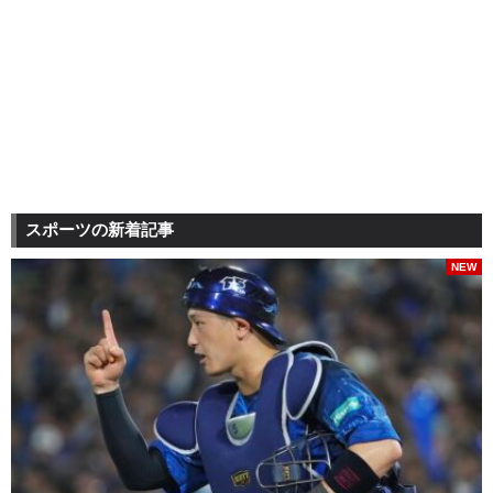
スポーツの新着記事
NEW