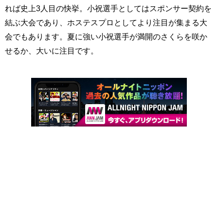
れば史上3人目の快挙。小祝選手としてはスポンサー契約を
結ぶ大会であり、ホステスプロとしてより注目が集まる大
会でもあります。夏に強い小祝選手が満開のさくらを咲か
せるか、大いに注目です。