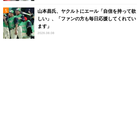
山本昌氏、ヤクルトにエール「自信を持って欲
しい」、「ファンの方も毎日応援してくれてい
ます」
2026.08.08