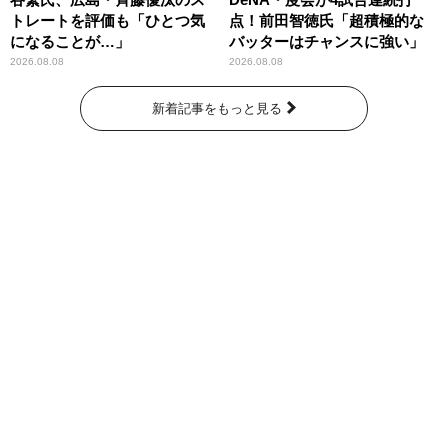
トレートを評価も「ひとつ気
点！前田智徳氏「超積極的な
になることが…」
バッターはチャンスに強い」
2026.08.08
2026.08.08
新着記事をもっと見る