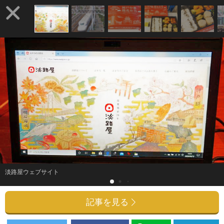
淡路屋ウェブサイト
記事を見る