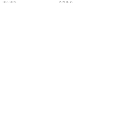
2021.08.23
2021.08.20