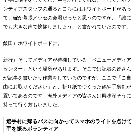
ンティアスタッフの通るところにはホワイトボードがあっ
て、確か幕張メッセの会場だったと思うのですが、「誰に
でも大きな声で挨拶しましょう」と書かれていたのです。
飯田）ホワイトボードに。
新行）そしてメディアが待機している「ベニューメディア
センター」という場所があります。そこでは記者の皆さん
が記事を書いたり作業をしているのですが、ここで「ご自
由にお取りください」と、折り紙でつくった鶴や手裏剣が
置いてあるのです。海外メディアの皆さんは興味深そうに
持って行く方もいました。
選手村に帰るバスに向かってスマホのライトを点けて
手を振るボランティア