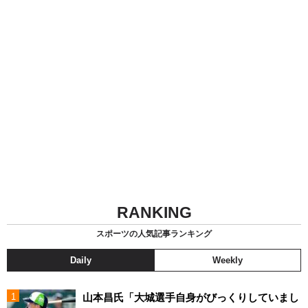
RANKING
スポーツの人気記事ランキング
Daily
Weekly
山本昌氏「大城選手自身がびっくりしていまし