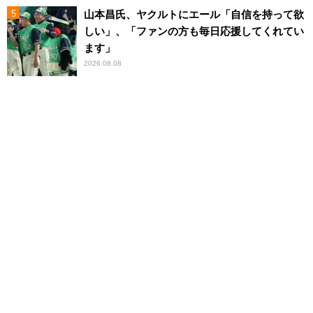
山本昌氏、ヤクルトにエール「自信を持って欲
しい」、「ファンの方も毎日応援してくれてい
ます」
2026.08.08