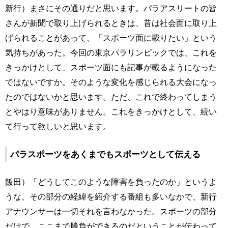
新行）まさにその通りだと思います。パラアスリートの皆
さんが新聞で取り上げられるときは、昔は社会面に取り上
げられることがあって、「スポーツ面に載りたい」という
気持ちがあった。今回の東京パラリンピックでは、これを
きっかけとして、スポーツ面にも記事が載るようになった
ではないですか。そのような変化を感じられる大会になっ
たのではないかと思います。ただ、これで終わってしまう
とやはり意味がありません。これをきっかけとして、続い
て行って欲しいと思います。
パラスポーツをあくまでもスポーツとして伝える
飯田）「どうしてこのような障害を負ったのか」というよ
うな、その部分の経緯を紹介する番組も多いなかで、新行
アナウンサーは一切それを言わなかった。スポーツの部分
だけで、ここまで勝負ができるのだということが伝わって