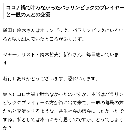
コロナ禍で叶わなかったパラリンピックのプレイヤー
と一般の人との交流
飯田）鈴木さんはオリンピック、パラリンピックにいろい
ろと取り組んでいたところがあります。
ジャーナリスト・鈴木哲夫）新行さん、毎日聴いていま
す。
新行）ありがとうございます。恐れいります。
鈴木）コロナ禍で叶わなかったのですが、本当はパラリン
ピックのプレイヤーの方が街に出て来て、一般の都民の方
たちと交流をするような、共生社会の機会にしたかったで
すね。私としては本当にそう思うのですが、どうでしょう
か？