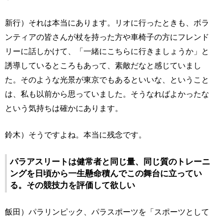
新行）それは本当にあります。リオに行ったときも、ボラ
ンティアの皆さんが杖を持った方や車椅子の方にフレンド
リーに話しかけて、「一緒にこちらに行きましょうか」と
誘導しているところもあって、素敵だなと感じていまし
た。そのような光景が東京でもあるといいな、ということ
は、私も以前から思っていました。そうなればよかったな
という気持ちは確かにあります。
鈴木）そうですよね。本当に残念です。
パラアスリートは健常者と同じ量、同じ質のトレーニ
ングを日頃から一生懸命積んでこの舞台に立ってい
る。その競技力を評価して欲しい
飯田）パラリンピック、パラスポーツを「スポーツとして