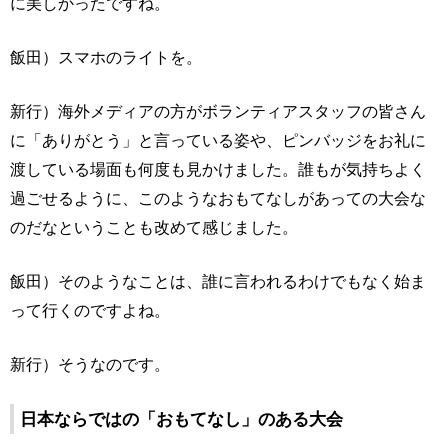
に美しかったですね。
飯田）スマホのライトを。
新行）海外メディアの方がボランティアスタッフの皆さん
に「ありがとう」と言っている姿や、ピンバッジをお礼に
渡している場面も何度も見かけました。誰もが気持ちよく
過ごせるように、このようなおもてなしがあっての大会な
のだなということも改めて感じました。
飯田）そのようなことは、誰に言われるわけでもなく始ま
って行くのですよね。
新行）そうなのです。
日本ならではの「おもてなし」のある大会