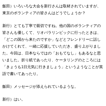
飯田）いろいろな大会を新行さんは取材されていますが、
東京のボランティアの皆さんはどうでしょうか？
新行）とても丁寧で親切ですね。他の国のボランティアの
皆さんも優しくて、リオパラリンピックに行ったときは、
「どこの国から来たのですか」などとフレンドリーに話し
かけてくれて、一緒に応援していただき、盛り上がりまし
た。今回は、日本ならではの「おもてなし」もあるなと思
いました。折り紙であったり、ケータリングのところには
「きょうも1日元気に行きましょう」というようなことが英
語で書いてあったり。
飯田）メッセージが添えられているような。
新行）はい。