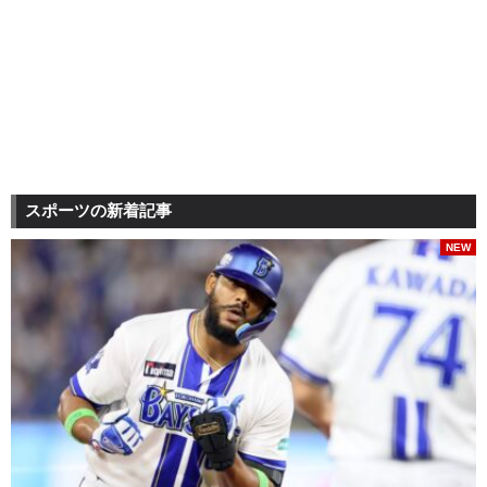
スポーツの新着記事
NEW