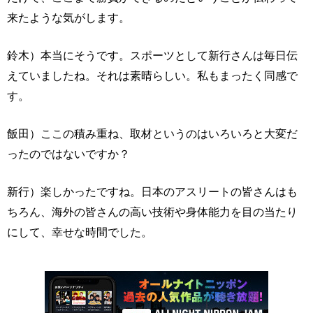
来たような気がします。
鈴木）本当にそうです。スポーツとして新行さんは毎日伝
えていましたね。それは素晴らしい。私もまったく同感で
す。
飯田）ここの積み重ね、取材というのはいろいろと大変だ
ったのではないですか？
新行）楽しかったですね。日本のアスリートの皆さんはも
ちろん、海外の皆さんの高い技術や身体能力を目の当たり
にして、幸せな時間でした。