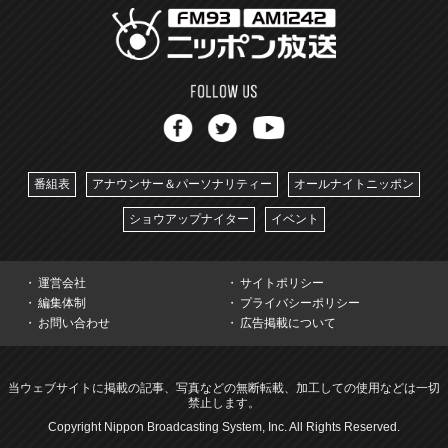
番組表
アナウンサー＆パーソナリティー
オールナイトニッポン
ショウアップナイター
イベント
運営会社
サイトポリシー
編集体制
プライバシーポリシー
お問い合わせ
広告掲載について
当ウェブサイトに掲載の記事、写真などの無断転載、加工しての使用などは一切
禁止します。
Copyright Nippon Broadcasting System, Inc. All Rights Reserved.