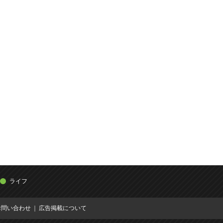
ライフ
お問い合わせ
広告掲載について