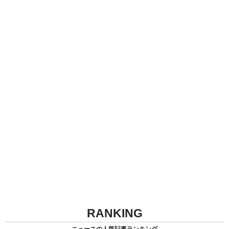
RANKING
ニュースの人気記事ランキング