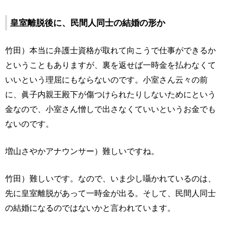
皇室離脱後に、民間人同士の結婚の形か
竹田）本当に弁護士資格が取れて向こうで仕事ができるか
ということもありますが、裏を返せば一時金を払わなくて
いいという理屈にもならないのです。小室さん云々の前
に、眞子内親王殿下が傷つけられたりしないためにという
金なので、小室さん憎しで出さなくていいというお金でも
ないのです。
増山さやかアナウンサー）難しいですね。
竹田）難しいです。なので、いま少し囁かれているのは、
先に皇室離脱があって一時金が出る。そして、民間人同士
の結婚になるのではないかと言われています。