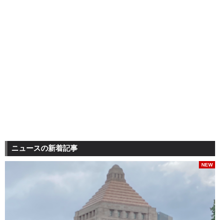
ニュースの新着記事
NEW