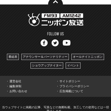
番組表
アナウンサー＆パーソナリティー
オールナイトニッポン
ショウアップナイター
イベント
運営会社
サイトポリシー
編集体制
プライバシーポリシー
お問い合わせ
広告掲載について
当ウェブサイトに掲載の記事、写真などの無断転載、加工しての使用などは一切