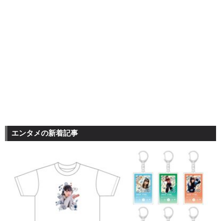
エンタメの新着記事