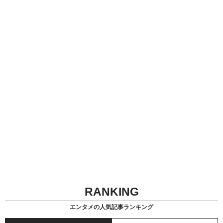
RANKING
エンタメの人気記事ランキング