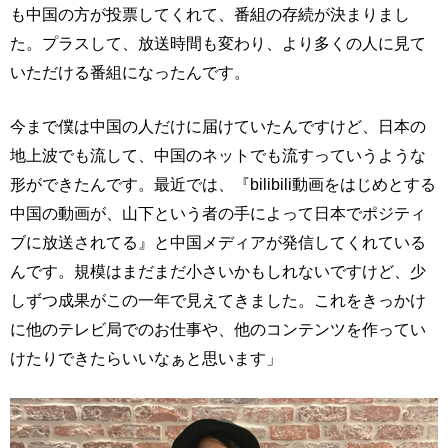
も中国の方が投票してくれて、番組の存続が決まりまし
た。プラスして、放送時間も変わり、より多くの人に見て
いただける番組になったんです。
今まで僕は中国の人だけに届けていたんですけど、日本の
地上波でも流して、中国のネットでも流すっていうような
形ができたんです。最近では、『bilibili動画をはじめとする
中国の動画が、山下という者の手によって日本でポジティ
ブに放送されてる』と中国メディアが発信してくれている
んです。規模はまだまだ小さいかもしれないですけど、少
しずつ成果がこの一年で見えてきました。これをきっかけ
に他のテレビ局でのお仕事や、他のコンテンツを作ってい
けたりできたらいいなぁと思います」