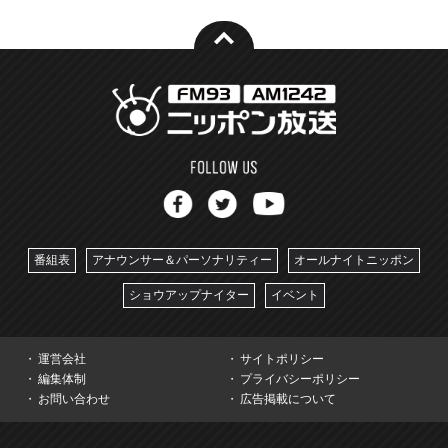
番組表
アナウンサー＆パーソナリティー
オールナイトニッポン
ショウアップナイター
イベント
運営会社
サイトポリシー
編集体制
プライバシーポリシー
お問い合わせ
広告掲載について