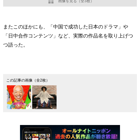
画像を見る（全3枚）
またこのほかにも、「中国で成功した日本のドラマ」や
「日中合作コンテンツ」など、実際の作品名を取り上げつ
つ語った。
この記事の画像（全2枚）