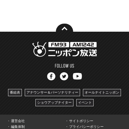
番組表
アナウンサー＆パーソナリティー
オールナイトニッポン
ショウアップナイター
イベント
運営会社
サイトポリシー
編集体制
プライバシーポリシー