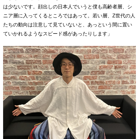
は少ないです。顔出しの日本人でいうと僕も高齢者層、シ
ニア層に入ってくるところではあって。若い層、Z世代の人
たちの動向は注意して見ていないと、あっという間に置い
ていかれるようなスピード感があったりします」