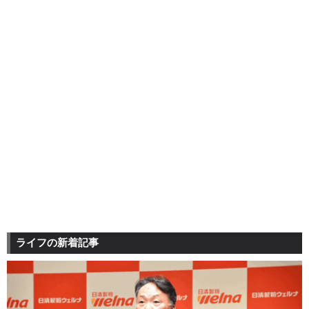
ライフの新着記事