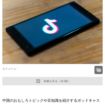
※イメージ
画像を見る（全3枚）
中国のおもしろトピックや豆知識を紹介するポッドキャス