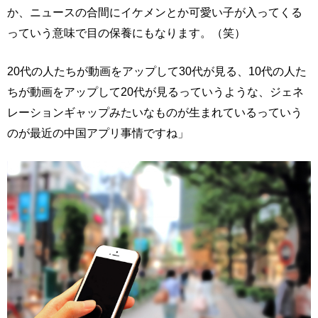
か、ニュースの合間にイケメンとか可愛い子が入ってくる
っていう意味で目の保養にもなります。（笑）
20代の人たちが動画をアップして30代が見る、10代の人た
ちが動画をアップして20代が見るっていうような、ジェネ
レーションギャップみたいなものが生まれているっていう
のが最近の中国アプリ事情ですね」