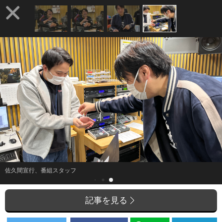
佐久間宣行、番組スタッフ
記事を見る