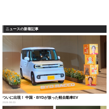
ニュースの新着記事
ついに出現！ 中国・BYDが放った軽自動車EV
2026.08.03