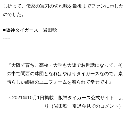
し折って、伝家の宝刀の切れ味を最後までファンに示した
のでした。
■阪神タイガース 岩田稔
-----
『大阪で育ち、高校・大学も大阪でお世話になって。そ
の中で関西の球団となればやはりタイガースなので。素
晴らしい縦縞のユニフォームを着られて幸せです』
～2021年10月1日掲載 阪神タイガース公式サイト よ
り（岩田稔・引退会見でのコメント）