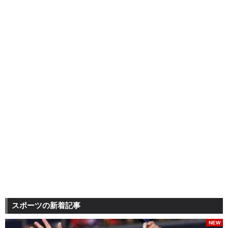
スポーツの新着記事
NEW