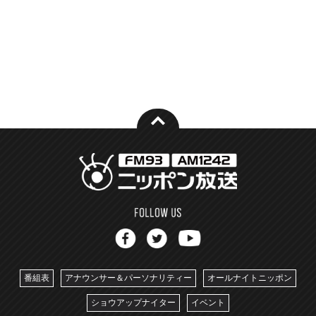
番組表
アナウンサー＆パーソナリティー
オールナイトニッポン
ショウアップナイター
イベント