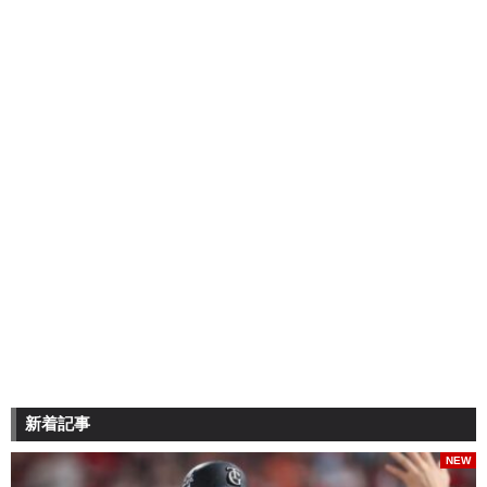
新着記事
NEW