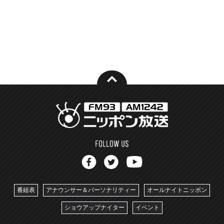
番組表
アナウンサー＆パーソナリティー
オールナイトニッポン
ショウアップナイター
イベント