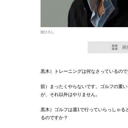
舘ひろし
画
黒木）トレーニングは何なさっているので
舘）まったくやらないです。ゴルフの重い
が、それ以外はやりません。
黒木）ゴルフは週1で行っていらっしゃる
るのですか？