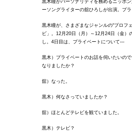
黒木瞳がパーソナリティを務めるニッポン
ーソングライターの舘ひろしが出演。プラ
黒木瞳が、さまざまなジャンルの“プロフ
ビ」。12月20日（月）～12月24日（
し。4日目は、プライベートについて---
黒木）プライベートのお話を伺いたいので
なりましたか？
舘）なった。
黒木）何なさっていましたか？
舘）ほとんどテレビを観ていました。
黒木）テレビ？