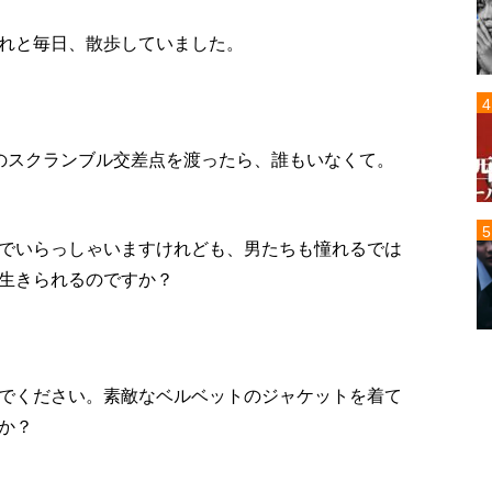
れと毎日、散歩していました。
のスクランブル交差点を渡ったら、誰もいなくて。
でいらっしゃいますけれども、男たちも憧れるでは
生きられるのですか？
でください。素敵なベルベットのジャケットを着て
か？