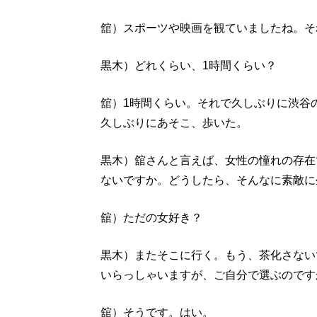
舘）スポーツや映画を観ていましたね。そ
黒木）どれくらい、1時間くらい？
舘）1時間くらい。それで久しぶりに渋谷
久しぶりにあそこ、歩いた。
黒木）舘さんと言えば、女性の憧れの存在
ないですか。どうしたら、そんなに素敵に
舘）ただの女好き？
黒木）またそこに行く。もう、茶化さない
いらっしゃいますが、ご自分で選ぶのです
舘）そうです。はい。