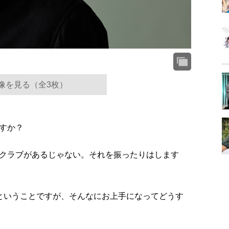
像を見る（全3枚）
すか？
クラブがあるじゃない。それを振ったりはします
ということですが、そんなにお上手になってどうす