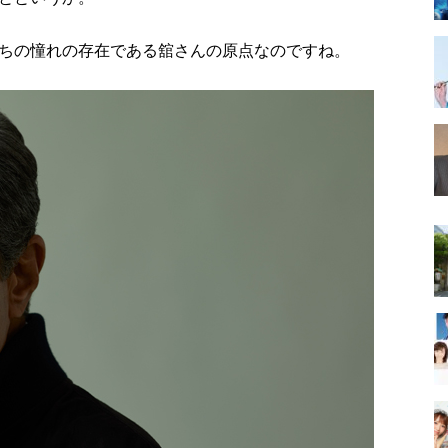
ちの憧れの存在である舘さんの原点なのですね。