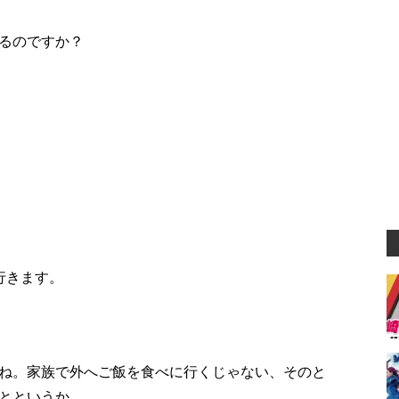
るのですか？
行きます。
ね。家族で外へご飯を食べに行くじゃない、そのと
とというか。