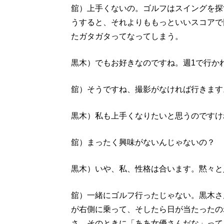
舘）上手くないの。ゴルフはスイングを探
うすると、それよりももっといいスコアで
たガタガタってなってしまう。
黒木）でもお好きなのですね。週1で行か
舘）そうですね、撮影がなければ行きます
黒木）私も上手くなりたいと思うのですけ
舘）まったく興味がないんじゃないの？
黒木）いや、私、性格は合います。黙々と
舘）一緒にゴルフ行ったじゃない。黒木さ
が右側に乗って、そしたら日が当たったの
さ、そのときに「ああ女優さんだな」って