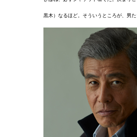
黒木）なるほど。そういうところが、男た