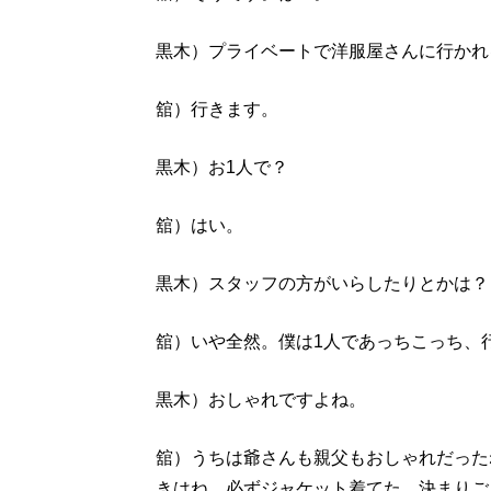
黒木）プライベートで洋服屋さんに行かれ
舘）行きます。
黒木）お1人で？
舘）はい。
黒木）スタッフの方がいらしたりとかは？
舘）いや全然。僕は1人であっちこっち、
黒木）おしゃれですよね。
舘）うちは爺さんも親父もおしゃれだった
きはね、必ずジャケット着てた。決まりご