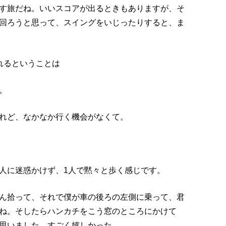
す旅だね。いいスコアが出るときもありますが、そ
回ろうと思って、スイングをいじったりすると、ま
れるということは
。
れど、なかなか行く機会がなくて。
人に迷惑かけず、1人で黙々と歩く感じです。
ん拾って、それで僕が車の後ろの左側に乗って、君
ね。そしたらハンカチをこう窓のところにかけて
思いました。すごく嬉しかった。