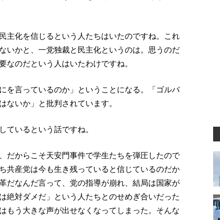
民主化を信じるという人たちはいたのですね。これ
ないかと、一党独裁と民主化というのは。思うのだ
要なのだという人はいたわけですね。
にを言っているのか」ということになる。「ゴルバ
はないか」と批判されています。
しているという話ですね。
、だからこそ天安門事件で学生たちを弾圧したので
ち共産党は今も生き残っていると信じているのだか
革だなんだ言って、党の指導が崩れ、結局は国家が
は絶対ダメだ」という人たちとのせめぎ合いだった
はもう大きな声が出せなくなってしまった。そんな