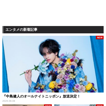
エンタメの新着記事
NEW
『中島健人のオールナイトニッポン』放送決定！
2026.08.08