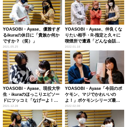
YOASOBI・Ayase、優雅すぎ
YOASOBI・Ayase、仲良くな
るikuraの休日に「貴族か何か
りたい相手・R-指定と久々に
ですか？（笑）」
喫煙所で遭遇「どんな会話が
繰り広げられるのかって」
2021.05.25
2022.01.18
YOASOBI・Ayase、現役大学
YOASOBI・Ayase「今回のポ
生・ikuraのほっこりエピソー
ケモン、マジでかわいいの
ドにツッコミ「なげーよ！！
よ！」ポケモンシリーズ最新
（笑）」
作を謳歌
2021.12.28
2022.02.08