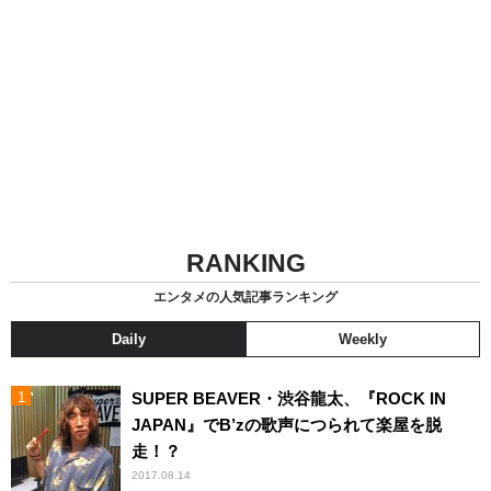
RANKING
エンタメの人気記事ランキング
Daily
Weekly
SUPER BEAVER・渋谷龍太、『ROCK IN
JAPAN』でB’zの歌声につられて楽屋を脱
走！？
2017.08.14