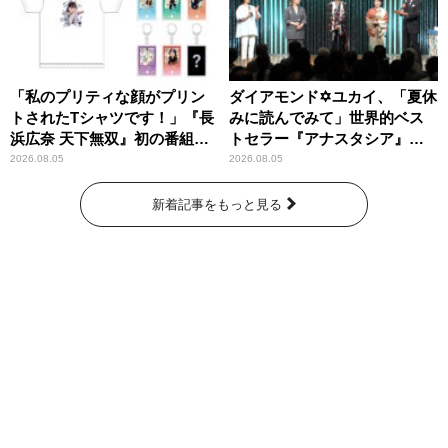
「私のプリティな顔がプリン
ダイアモンド✡ユカイ、「夏休
トされたTシャツです！」『長
みに読んでみて」世界的ベス
浜広奈 天下無双』初の番組グ
トセラー『アナスタシア』を
ッズ発売
紹介
2026.08.05
2026.08.05
新着記事をもっと見る