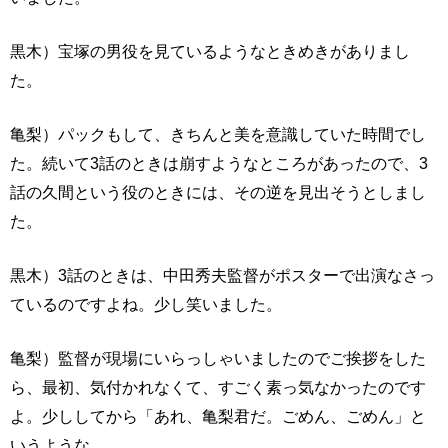
黒木）宝塚の男役を見ているようなときめきがありまし
た。
亀梨）パックもして、きちんと美を意識していた時間でし
た。続いて3話のときは崩すようなところがあったので、3
話の久間という役のときには、その逆を見出そうとしまし
た。
黒木）3話のときは、中田秀夫監督がポスターで出演なさっ
ているのですよね。少し笑いました。
亀梨）監督が現場にいらっしゃいましたのでご挨拶をした
ら、最初、気付かれなくて、すごく素っ気なかったのです
よ。少ししてから「あれ、亀梨君だ。ごめん、ごめん」と
いうような。