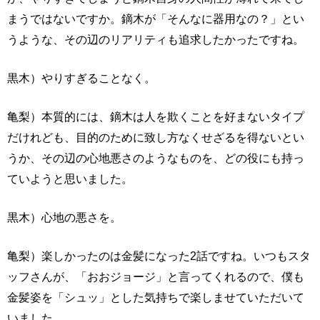
まうではないですか。鏑木が「そんなに器用なの？」とい
うような、その辺のリアリティも追求したかったですね。
黒木）やりすぎることなく。
亀梨）本質的には、鏑木は人を欺くことを好まないタイプ
だけれども、目的のために致し方なくせざるを得ないとい
うか、その辺の心地悪さのようなものを、どの役にも持っ
ていようと思いました。
黒木）心地の悪さを。
亀梨）楽しかったのは金髪になった2話ですね。いつもスタ
ッフさんが、「おおジョージ」と言ってくれるので、僕も
金髪姿を「シュッ」とした気持ちで楽しませていただいて
いました。