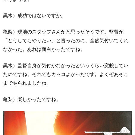
黒木）成功ではないですか。
亀梨）現地のスタッフさんかと思ったそうです。監督が
「どうしてもやりたい」と言ったのに、全然気付いてくれ
なかった。あれは面白かったですね。
黒木）監督自身が気付かなかったというくらい変貌してい
たのですね。それでもカッコよかったです。よくぞあそこ
までやられましたね。
亀梨）楽しかったですね。