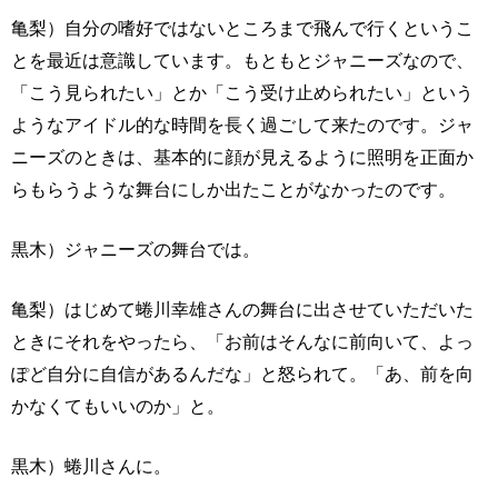
亀梨）自分の嗜好ではないところまで飛んで行くというこ
とを最近は意識しています。もともとジャニーズなので、
「こう見られたい」とか「こう受け止められたい」という
ようなアイドル的な時間を長く過ごして来たのです。ジャ
ニーズのときは、基本的に顔が見えるように照明を正面か
らもらうような舞台にしか出たことがなかったのです。
黒木）ジャニーズの舞台では。
亀梨）はじめて蜷川幸雄さんの舞台に出させていただいた
ときにそれをやったら、「お前はそんなに前向いて、よっ
ぽど自分に自信があるんだな」と怒られて。「あ、前を向
かなくてもいいのか」と。
黒木）蜷川さんに。