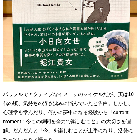
パワフルでアクティブなイメージのマイケルだが、実は10
代の頃、気持ちの浮き沈みに悩んでいたと告白。しかし、
心理学を学んだり、何かに夢中になる経験から「current
moment：今この瞬間を全力で楽しむこと」の大切さを理
解。だんだんと「今」を楽しむことが上手になり、活発に
なっていったと語った。