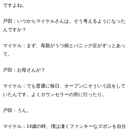
ですよね。
戸田：いつからマイケルさんは、そう考えるようになった
んですか？
マイケル：まず、母親がうつ病とパニック症がずっとあっ
て。
戸田：お母さんが？
マイケル：でも普通に毎日、オープンにそういう話をして
いたんです。よくカウンセラーの所に行ったり。
戸田：うん。
マイケル：14歳の時、僕は凄くファンキーなズボンを自分