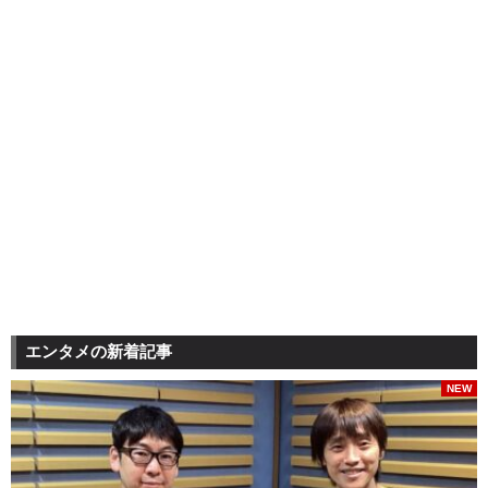
エンタメの新着記事
NEW