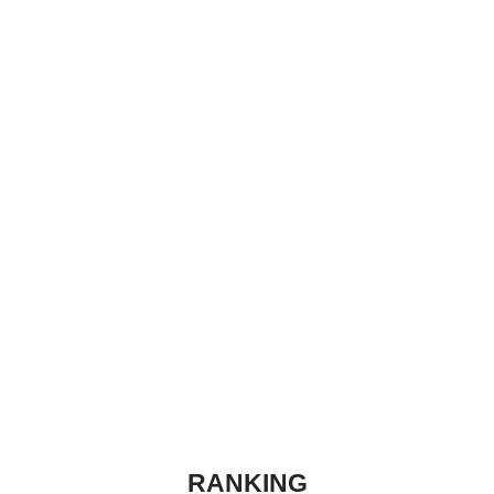
RANKING