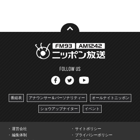
番組表
アナウンサー＆パーソナリティー
オールナイトニッポン
ショウアップナイター
イベント
運営会社
サイトポリシー
編集体制
プライバシーポリシー