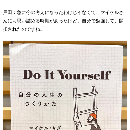
戸田：急に今の考えになったわけじゃなくて、マイケルさ
んにも思い詰める時期があったけど、自分で勉強して、開
拓されたのですね。