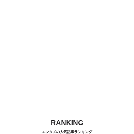
RANKING
エンタメの人気記事ランキング