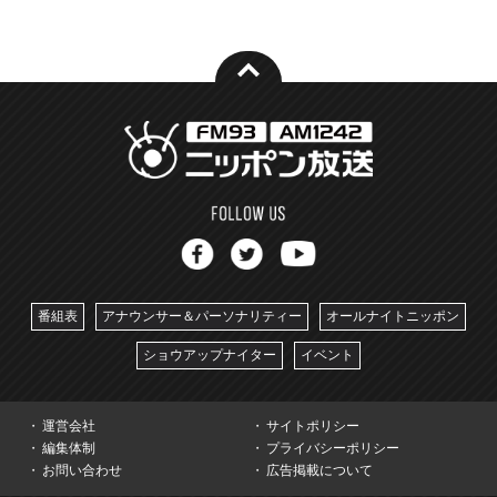
番組表
アナウンサー＆パーソナリティー
オールナイトニッポン
ショウアップナイター
イベント
運営会社
サイトポリシー
編集体制
プライバシーポリシー
お問い合わせ
広告掲載について