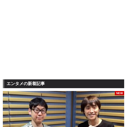
エンタメの新着記事
NEW