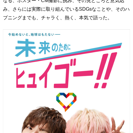
なる、ポスター・CM撮影に挑み、その見どころと意気込
み、さらには実際に取り組んでいるSDGsなことや、そのハ
プニングまでも、チャラく、熱く、本気で語った。