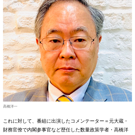
高橋洋一
これに対して、番組に出演したコメンテーター＝元大蔵・
財務官僚で内閣参事官など歴任した数量政策学者・高橋洋