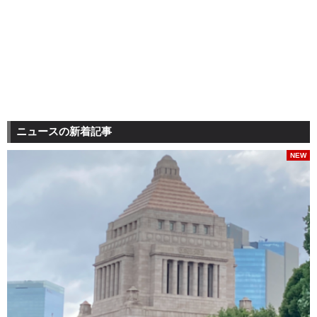
ニュースの新着記事
NEW