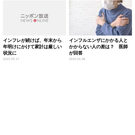
インフレが続けば、年末から
インフルエンザにかかる人と
年明けにかけて家計は厳しい
かからない人の差は？ 医師
状況に
が回答
2022.05.17
2020.01.08