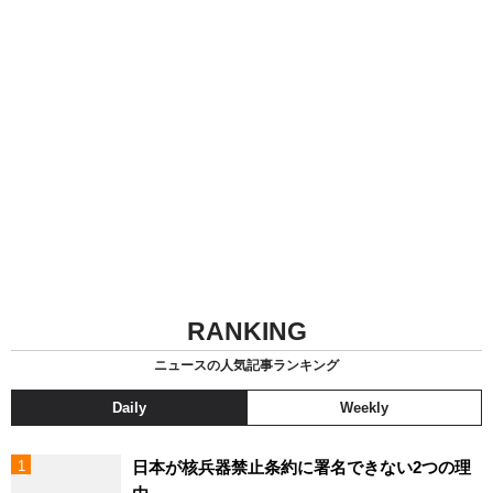
RANKING
ニュースの人気記事ランキング
Daily
Weekly
日本が核兵器禁止条約に署名できない2つの理