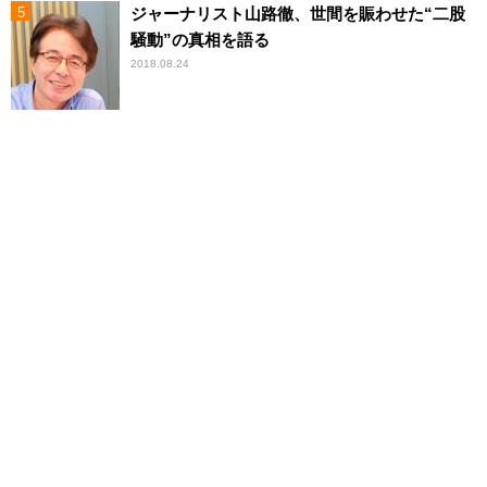
ジャーナリスト山路徹、世間を賑わせた“二股
騒動”の真相を語る
2018.08.24