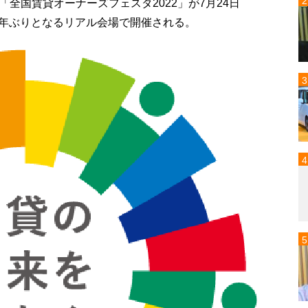
全国賃貸オーナーズフェスタ2022」が7月24日
３年ぶりとなるリアル会場で開催される。