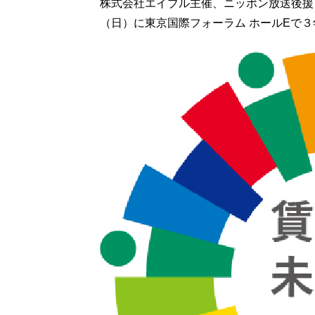
株式会社エイブル主催、ニッポン放送後援「
（日）に東京国際フォーラム ホールEで