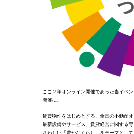
ここ２年オンライン開催であった当イベン
開催に。
賃貸物件をはじめとする、全国の不動産オ
最新設備やサービス、賃貸経営に関する専
さわしい「豊かなくらし」をテーマとして