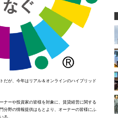
トだが、今年はリアル＆オンラインのハイブリッド
ーナーや投資家の皆様を対象に、賃貸経営に関する
門分野の情報提供はもとより、オーナーの皆様にふ
いる。