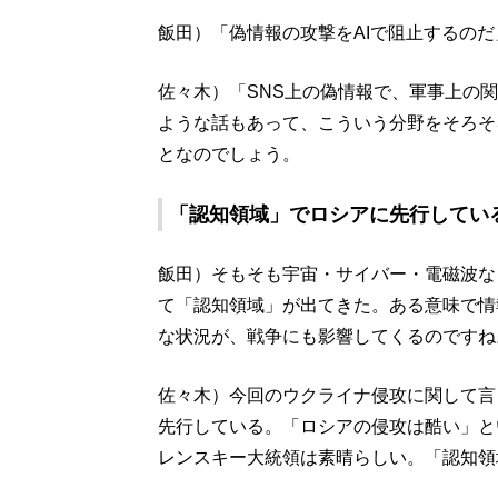
飯田）「偽情報の攻撃をAIで阻止するのだ
佐々木）「SNS上の偽情報で、軍事上の
ような話もあって、こういう分野をそろそ
となのでしょう。
「認知領域」でロシアに先行してい
飯田）そもそも宇宙・サイバー・電磁波な
て「認知領域」が出てきた。ある意味で情
な状況が、戦争にも影響してくるのですね
佐々木）今回のウクライナ侵攻に関して言
先行している。「ロシアの侵攻は酷い」と
レンスキー大統領は素晴らしい。「認知領