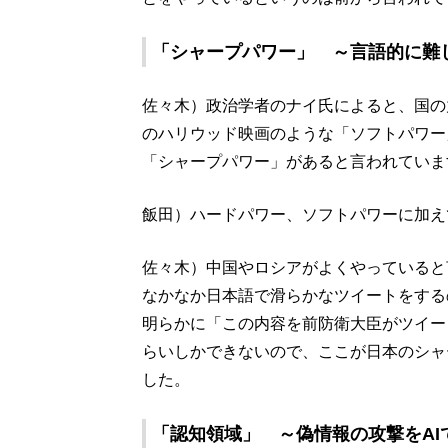
「シャープパワー」 ～言語的に難
佐々木）政治学者のナイ氏によると、国の
のハリウッド映画のような「ソフトパワー
「シャープパワー」があると言われていま
飯田）ハードパワー、ソフトパワーに加え
佐々木）中国やロシアがよくやっていると
なかなか日本語で滑らかなツイートをする
明らかに「この内容を前防衛大臣がツイー
らいしかできないので、ここが日本のシャ
した。
「認知領域」 ～偽情報の攻撃をAI