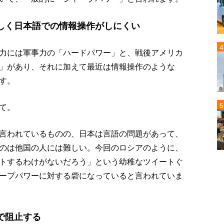
しく日本語での情報操作がしにくい
力には軍事力の「ハードパワー」と、戦後アメリカ
」があり、それに加えて最近は情報操作のような
す。
て。
言われているものの、日本は言語の問題があって、
のは他国の人には難しい。今回のロシアのように、
トするわけがないだろう」という幼稚なツイートぐ
ープパワーに対する砦になっていると言われていま
で阻止する