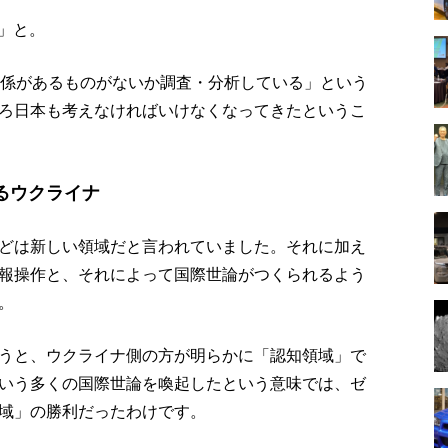
」と。
関係があるものがないか調査・分析している」という
ろ日本も考えなければいけなくなってきたというこ
るウクライナ
どは新しい領域だと言われていました。それに加え
報操作と、それによって国際世論がつくられるよう
。
うと、ウクライナ側の方が明らかに「認知領域」で
いう多くの国際世論を喚起したという意味では、ゼ
域」の勝利だったわけです。