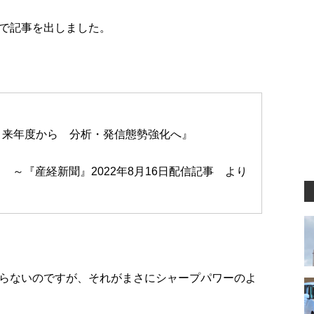
で記事を出しました。
 来年度から 分析・発信態勢強化へ』
～『産経新聞』2022年8月16日配信記事 より
らないのですが、それがまさにシャープパワーのよ