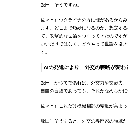
飯田）そうですね。
佐々木）ウクライナの方に理があるからみ
ます。どこまで巧妙になるのか、想定する
て、攻撃的な世論をつくってきたのですが
いいだけではなく、どうやって世論を引き
す。
AIの発達により、外交の戦略が変わ
飯田）かつてであれば、外交力や交渉力、
自国の言語であっても、それがなめらかに
佐々木）これだけ機械翻訳の精度が高まっ
飯田）そうすると、外交の専門家の領域だ