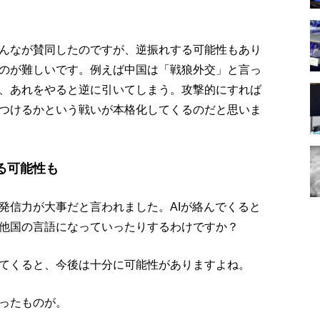
んなが賛同したのですが、逆振れする可能性もあり
のが難しいです。例えば中国は「戦狼外交」と言っ
、あれをやると逆に引いてしまう。攻撃的にすれば
つけるかという戦いが本格化してくるのだと思いま
る可能性も
発信力が大事だと言われました。AIが絡んでくると
他国の言語になっていったりするわけですか？
てくると、今後は十分に可能性がありますよね。
ったものが。