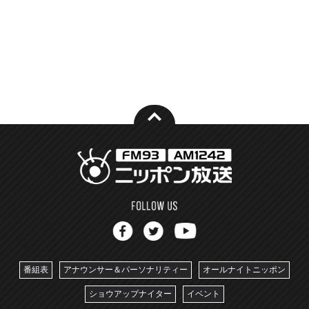
番組表
アナウンサー＆パーソナリティー
オールナイトニッポン
ショウアップナイター
イベント