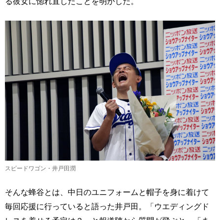
る彼女に惚れ直したことを明かした。
スピードワゴン・井戸田潤
そんな蜂谷とは、中日のユニフォームと帽子を身に着けて
毎回応援に行っていると語った井戸田。「ウエディングド