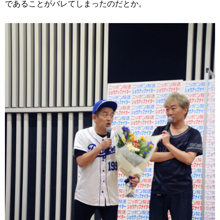
であることがバレてしまったのだとか。