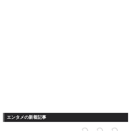
エンタメの新着記事