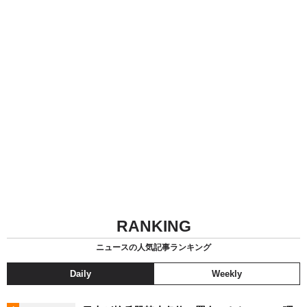
RANKING
ニュースの人気記事ランキング
Daily
Weekly