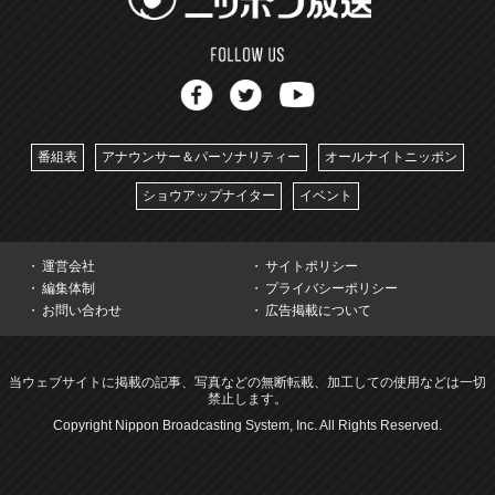
番組表
アナウンサー＆パーソナリティー
オールナイトニッポン
ショウアップナイター
イベント
運営会社
サイトポリシー
編集体制
プライバシーポリシー
お問い合わせ
広告掲載について
当ウェブサイトに掲載の記事、写真などの無断転載、加工しての使用などは一切
禁止します。
Copyright Nippon Broadcasting System, Inc. All Rights Reserved.