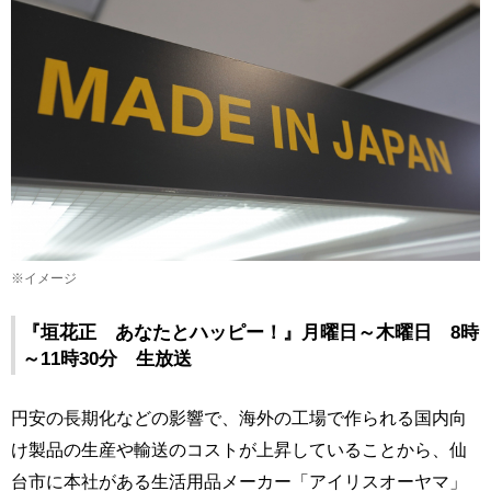
※イメージ
『垣花正 あなたとハッピー！』月曜日～木曜日 8時
～11時30分 生放送
円安の長期化などの影響で、海外の工場で作られる国内向
け製品の生産や輸送のコストが上昇していることから、仙
台市に本社がある生活用品メーカー「アイリスオーヤマ」