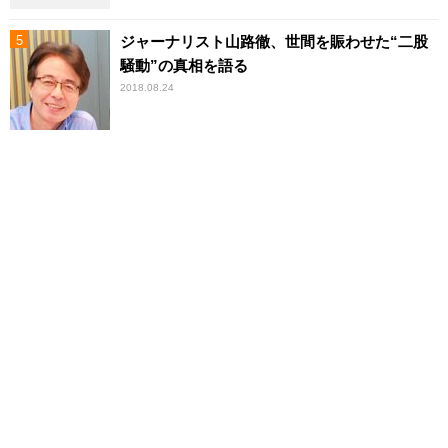
ジャーナリスト山路徹、世間を賑わせた“二股
騒動”の真相を語る
2018.08.24