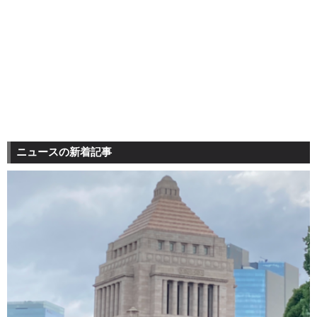
ニュースの新着記事