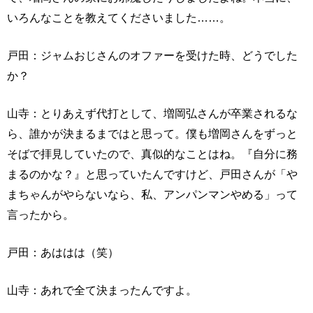
いろんなことを教えてくださいました……。
戸田：ジャムおじさんのオファーを受けた時、どうでした
か？
山寺：とりあえず代打として、増岡弘さんが卒業されるな
ら、誰かが決まるまではと思って。僕も増岡さんをずっと
そばで拝見していたので、真似的なことはね。『自分に務
まるのかな？』と思っていたんですけど、戸田さんが「や
まちゃんがやらないなら、私、アンパンマンやめる」って
言ったから。
戸田：あははは（笑）
山寺：あれで全て決まったんですよ。