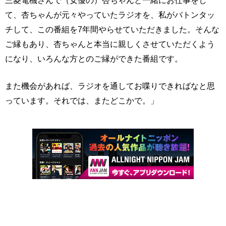
三菱電機さんで（女優の）杏ちゃんと一緒にお仕事をし
て、杏ちゃんが元々やっていたラジオを、私がバトンタッ
チして、この番組を7年間やらせていただきました。そんな
ご縁もあり、杏ちゃんと本当に親しくさせていただくよう
になり、いろんな方とのご縁ができた番組です。
また機会があれば、ラジオを通してお喋りできればなと思
っています。それでは、またどこかで。」