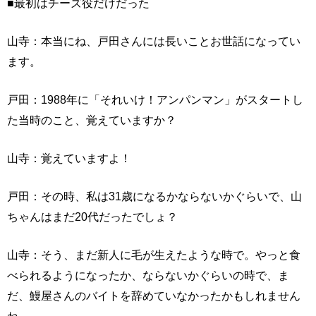
■最初はチーズ役だけだった
山寺：本当にね、戸田さんには長いことお世話になってい
ます。
戸田：1988年に「それいけ！アンパンマン」がスタートし
た当時のこと、覚えていますか？
山寺：覚えていますよ！
戸田：その時、私は31歳になるかならないかぐらいで、山
ちゃんはまだ20代だったでしょ？
山寺：そう、まだ新人に毛が生えたような時で。やっと食
べられるようになったか、ならないかぐらいの時で、ま
だ、鰻屋さんのバイトを辞めていなかったかもしれません