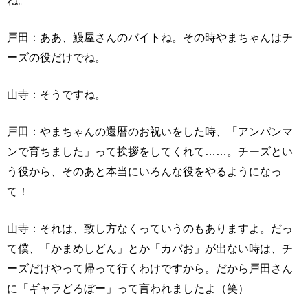
ね。
戸田：ああ、鰻屋さんのバイトね。その時やまちゃんはチ
ーズの役だけでね。
山寺：そうですね。
戸田：やまちゃんの還暦のお祝いをした時、「アンパンマ
ンで育ちました」って挨拶をしてくれて……。チーズとい
う役から、そのあと本当にいろんな役をやるようになっ
て！
山寺：それは、致し方なくっていうのもありますよ。だっ
て僕、「かまめしどん」とか「カバお」が出ない時は、チ
ーズだけやって帰って行くわけですから。だから戸田さん
に「ギャラどろぼー」って言われましたよ（笑）