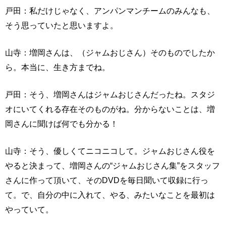
戸田：私だけじゃなく、アンパンマンチームのみんなも、
そう思っていたと思いますよ。
山寺：増岡さんは、（ジャムおじさん）そのものでしたか
ら。本当に、生き方までね。
戸田：そう、増岡さんはジャムおじさんだったね。スタジ
オにいてくれる存在そのものがね。分からないことは、増
岡さんに聞けば何でも分かる！
山寺：そう、優しくてニコニコして。ジャムおじさん役を
やると決まって、増岡さんの“ジャムおじさん集”をスタッフ
さんに作って頂いて、そのDVDを毎日聞いて収録に行っ
て。で、自分の中に入れて、やる、みたいなことを最初は
やっていて。