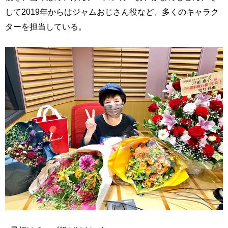
して2019年からはジャムおじさん役など、多くのキャラク
ターを担当している。