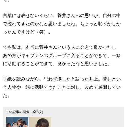
言葉には表せないくらい、菅井さんへの思いが、自分の中
で溢れてきたのかなと思いましたね。ちょっと恥ずかしか
ったんですけど（笑）。
でも私は、本当に菅井さんという人に会えて良かったし、
あの方がキャプテンのグループに入ることができて、一緒
に活動することができて、良かったなと思いました」
手紙を読みながら、思わず涙したと語った井上。菅井とい
う人物や一緒に活動できたことに対し、改めて感謝してい
た。
この記事の画像（全2枚）