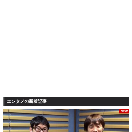
エンタメの新着記事
NEW