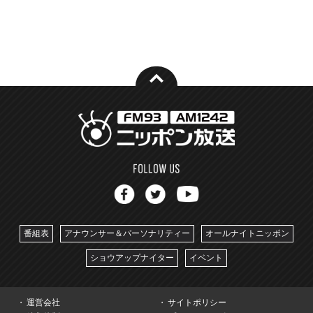
番組表
アナウンサー＆パーソナリティー
オールナイトニッポン
ショウアップナイター
イベント
運営会社
サイトポリシー