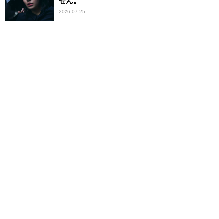
せん。
2026.07.25