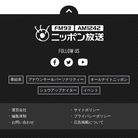
番組表
アナウンサー＆パーソナリティー
オールナイトニッポン
ショウアップナイター
イベント
運営会社
サイトポリシー
編集体制
プライバシーポリシー
お問い合わせ
広告掲載について