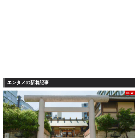
エンタメの新着記事
NEW