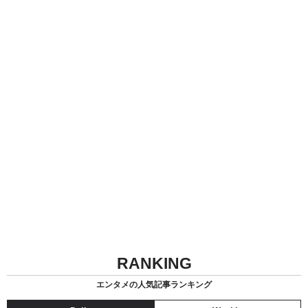
RANKING
エンタメの人気記事ランキング