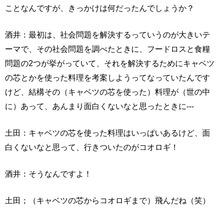
ことなんですが、きっかけは何だったんでしょうか？
酒井：最初は、社会問題を解決するっていうのが大きいテ
ーマで、その社会問題を調べたときに、フードロスと食糧
問題の2つが挙がっていて、それを解決するためにキャベツ
の芯とかを使った料理を考案しようってなっていたんです
けど、結構その（キャベツの芯を使った）料理が（世の中
に）あって、あんまり面白くないなと思ったときに---
土田：キャベツの芯を使った料理はいっぱいあるけど、面
白くないなと思って、行きついたのがコオロギ！
酒井：そうなんですよ！
土田；（キャベツの芯からコオロギまで）飛んだね（笑）