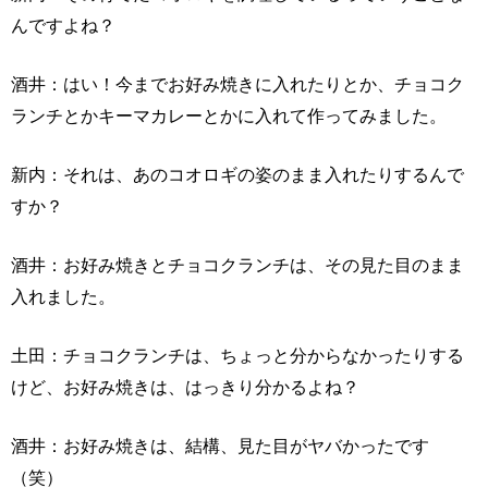
んですよね？
酒井：はい！今までお好み焼きに入れたりとか、チョコク
ランチとかキーマカレーとかに入れて作ってみました。
新内：それは、あのコオロギの姿のまま入れたりするんで
すか？
酒井：お好み焼きとチョコクランチは、その見た目のまま
入れました。
土田：チョコクランチは、ちょっと分からなかったりする
けど、お好み焼きは、はっきり分かるよね？
酒井：お好み焼きは、結構、見た目がヤバかったです
（笑）