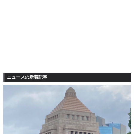
ニュースの新着記事