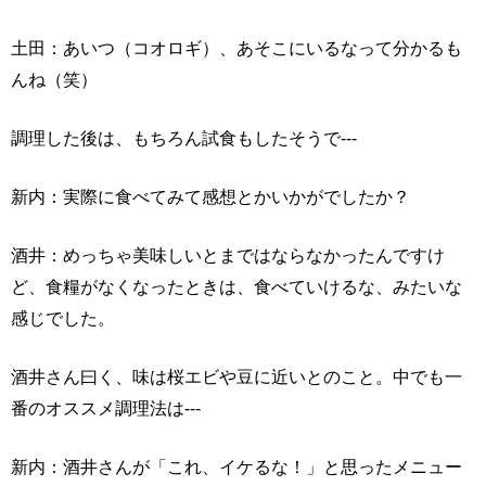
土田：あいつ（コオロギ）、あそこにいるなって分かるも
んね（笑）
調理した後は、もちろん試食もしたそうで---
新内：実際に食べてみて感想とかいかがでしたか？
酒井：めっちゃ美味しいとまではならなかったんですけ
ど、食糧がなくなったときは、食べていけるな、みたいな
感じでした。
酒井さん曰く、味は桜エビや豆に近いとのこと。中でも一
番のオススメ調理法は---
新内：酒井さんが「これ、イケるな！」と思ったメニュー