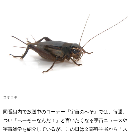
コオロギ
同番組内で放送中のコーナー『宇宙のへそ』では、毎週、
つい「へーそーなんだ！」と言いたくなる宇宙ニュースや
宇宙雑学を紹介しているが、この日は文部科学省から「ス