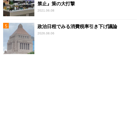
禁止』策の大打撃
2021.06.08
政治日程でみる消費税率引き下げ議論
2026.08.06