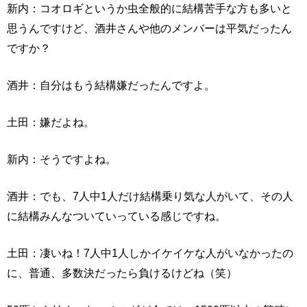
新内：コオロギというか虫全般的に結構苦手な方も多いと
思うんですけど、酒井さんや他のメンバーは平気だったん
ですか？
酒井：自分はもう結構嫌だったんですよ。
土田：嫌だよね。
新内：そうですよね。
酒井：でも、7人中1人だけ結構乗り気な人がいて、その人
に結構みんなついていっている感じですね。
土田：凄いね！7人中1人しかイケイケな人がいなかったの
に、普通、多数決だったら負けるけどね（笑）