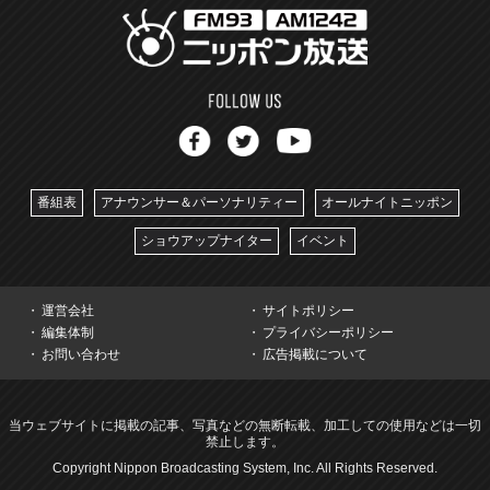
番組表
アナウンサー＆パーソナリティー
オールナイトニッポン
ショウアップナイター
イベント
運営会社
サイトポリシー
編集体制
プライバシーポリシー
お問い合わせ
広告掲載について
当ウェブサイトに掲載の記事、写真などの無断転載、加工しての使用などは一切
禁止します。
Copyright Nippon Broadcasting System, Inc. All Rights Reserved.