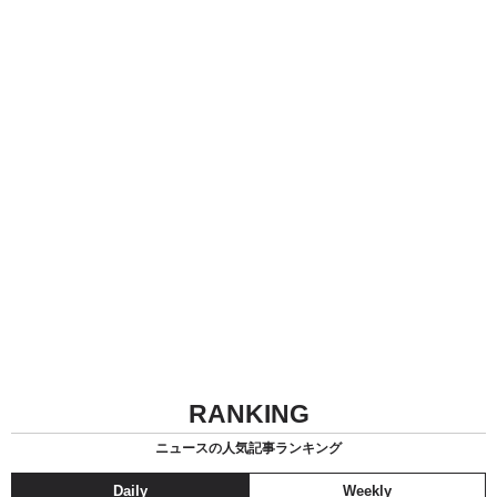
RANKING
ニュースの人気記事ランキング
Daily
Weekly