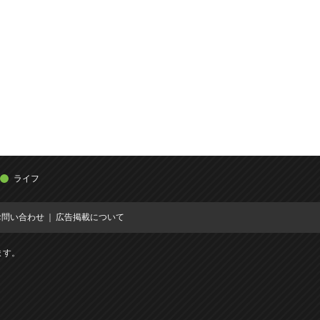
ライフ
お問い合わせ
広告掲載について
ます。