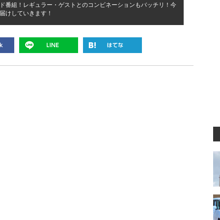
ド番組！レギュラー・ゲストとのコンビネーションもバッチリ！今
届けしていきます！