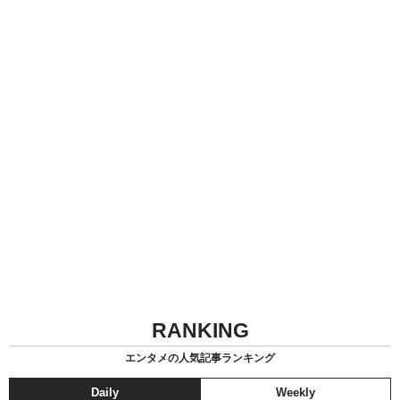
RANKING
エンタメの人気記事ランキング
Daily
Weekly