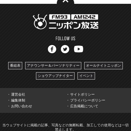
番組表
アナウンサー＆パーソナリティー
オールナイトニッポン
ショウアップナイター
イベント
運営会社
サイトポリシー
編集体制
プライバシーポリシー
お問い合わせ
広告掲載について
当ウェブサイトに掲載の記事、写真などの無断転載、加工しての使用などは一切
禁止します。