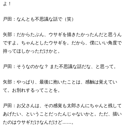
よ！
戸田：なんとも不思議な話で（笑）
矢部：だからたぶん、ウサギを描きたかったんだと思うん
ですよ。ちゃんとしたウサギを。だから、僕にいい角度で
持ってほしかっただけかと。
戸田：そうなのかな？ また不思議な話だな、と思って。
矢部：やっぱり、最後に抱いたことは、感触は覚えてい
て。お別れするってことを。
戸田：お父さんは、その感覚も太郎さんにちゃんと残して
あげたい、ということだったんじゃないかと。ただ、描い
たのはウサギだけなんだけど……。