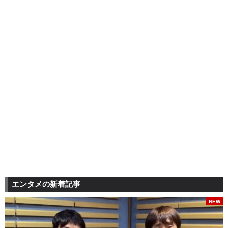
エンタメの新着記事
NEW