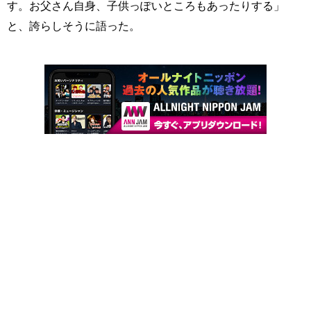
す。お父さん自身、子供っぽいところもあったりする」
と、誇らしそうに語った。