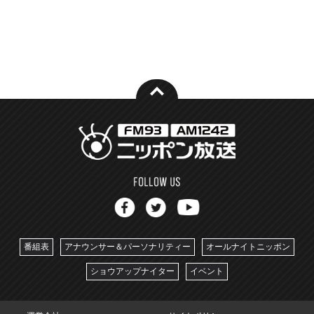
番組表
アナウンサー＆パーソナリティー
オールナイトニッポン
ショウアップナイター
イベント