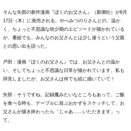
そんな矢部の新作漫画『ぼくのお父さん』（新潮社）が6月
17日（木）に発売される。やべみつのりさんとの、温か
く、ちょっと不思議な幼少期のエピソードが描かれている
が、番組でも、みんなのお父さんとは少し違うという父親
との思い出を語った。
戸田：漫画『ぼくのお父さん』では、お父さんとの温か
い、そしてちょっと不思議な日常が描かれています。私も
拝見しましたが、お父さんは何でも絵に描いていて！
矢部：そうですね、記録魔みたいなところもあって。ご飯
を食べる時も、テーブルに並ぶおかずをスケッチして、お
父さんが描き終わったら「じゃあ……いただきます」っ
て。