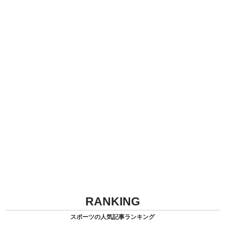
RANKING
スポーツの人気記事ランキング