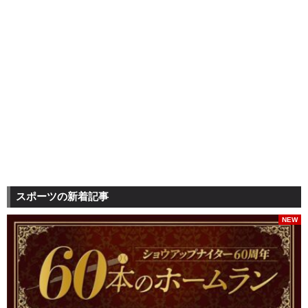
スポーツの新着記事
NEW