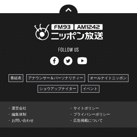
番組表
アナウンサー＆パーソナリティー
オールナイトニッポン
ショウアップナイター
イベント
運営会社
サイトポリシー
編集体制
プライバシーポリシー
お問い合わせ
広告掲載について