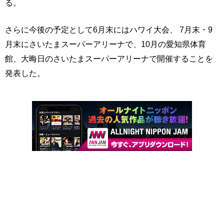
る。
さらに今後の予定として6月末にはハワイ大会、 7月末・9
月末にさいたまスーパーアリーナで、10月の愛知県体育
館、大晦日のさいたまスーパーアリーナで開催することを
発表した。