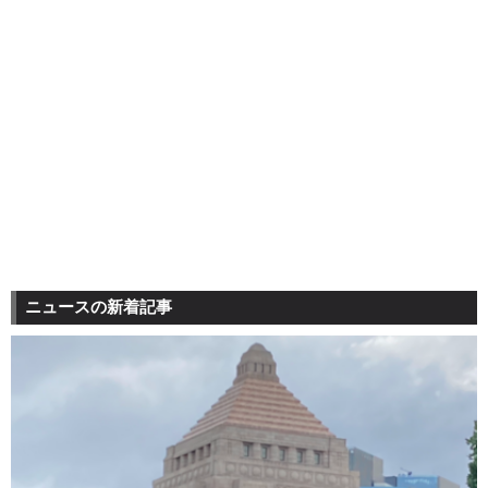
ニュースの新着記事