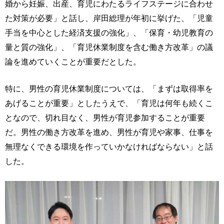
婚から妊娠、出産、育児にわたるライフステージに合わせ
た対策が必要」と話し、岸田総理が年初に挙げた、「児童
手当を中心とした経済支援の強化」、「保育・幼児教育の
量と質の強化」、「育児休業制度を含む働き方改革」の議
論を進めていくことが重要だとした。
特に、男性の育児休業制度については、「まずは取得率を
あげることが重要」としたうえで、「育児は何年も続くこ
となので、切れ目なく、男性が育児参加することが重要
だ。男性の働き方改革を進め、男性が育児や家事、仕事を
無理なくできる環境を作っていかなければならない」と話
した。