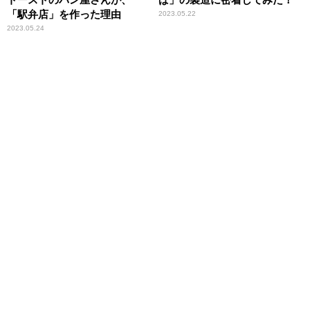
「駅弁店」を作った理由
2023.05.22
2023.05.24