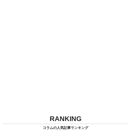
RANKING
コラムの人気記事ランキング