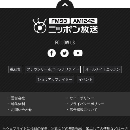
番組表
アナウンサー＆パーソナリティー
オールナイトニッポン
ショウアップナイター
イベント
運営会社
サイトポリシー
編集体制
プライバシーポリシー
お問い合わせ
広告掲載について
当ウェブサイトに掲載の記事、写真などの無断転載、加工しての使用などは一切