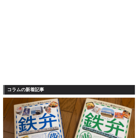
コラムの新着記事