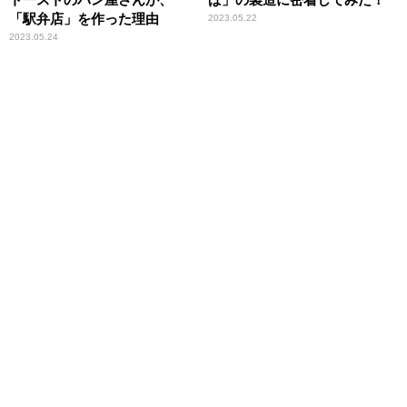
「駅弁店」を作った理由
2023.05.22
2023.05.24