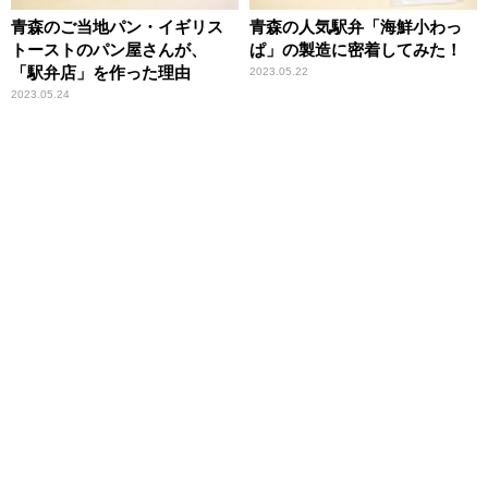
青森のご当地パン・イギリス
青森の人気駅弁「海鮮小わっ
トーストのパン屋さんが、
ぱ」の製造に密着してみた！
「駅弁店」を作った理由
2023.05.22
2023.05.24