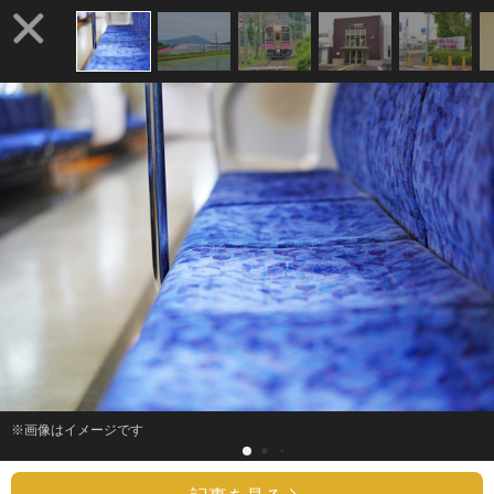
※画像はイメージです