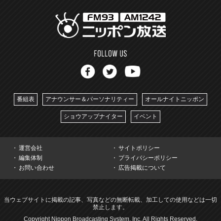
番組表
アナウンサー＆パーソナリティー
オールナイトニッポン
ショウアップナイター
イベント
運営会社
サイトポリシー
編集体制
プライバシーポリシー
お問い合わせ
広告掲載について
当ウェブサイトに掲載の記事、写真などの無断転載、加工しての使用などは一切
禁止します。
Copyright Nippon Broadcasting System, Inc. All Rights Reserved.