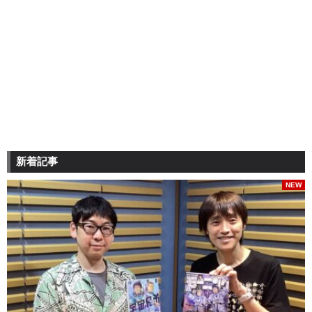
新着記事
NEW