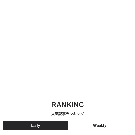
RANKING
人気記事ランキング
Daily
Weekly