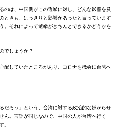
るのは、中国側がこの選挙に対し、どんな影響を及
のときも、はっきりと影響があったと言っています
う。それによって選挙がきちんとできるかどうかを
のでしょうか？
心配していたところがあり、コロナを機会に台湾へ
るだろう」という、台湾に対する政治的な嫌がらせ
せん。言語が同じなので、中国の人が台湾へ行く
す。