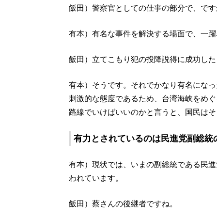
飯田）警察官としての仕事の部分で、です
有本）有名な事件を解決する場面で、一躍
飯田）立てこもり犯の投降説得に成功した
有本）そうです。それでかなり有名になっ
刺激的な態度であるため、台湾海峡をめぐ
路線でいけばいいのかと言うと、国民はそ
有力とされているのは民進党副総統
有本）現状では、いまの副総統である民進
われています。
飯田）蔡さんの後継者ですね。