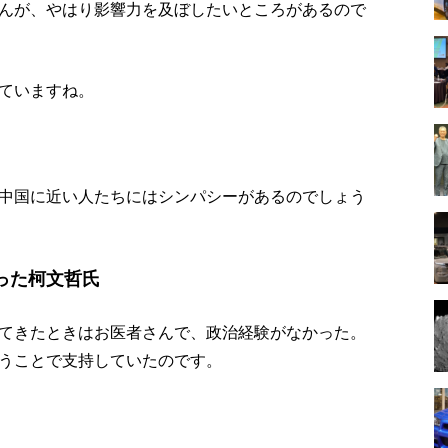
んが、やはり影響力を及ぼしたいところがあるので
ていますね。
中国に近い人たちにはシンパシーがあるのでしょう
った柯文哲氏
てきたときはお医者さんで、政治経験がなかった。
うことで支持していたのです。