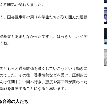
ぶ雰囲気が変わりました。
う、国会議事堂の周りを学生たちが取り囲んだ運動
治基盤もあまりなかったですし、はっきりしたイデ
うね。
国ともっと通商関係を濃くしていこうという動きに
のでした。その後、香港情勢などを受け、圧倒的に
んは任期中に中国へ行き、態度や雰囲気が変わった
挙戦を展開することになると思います。
る台湾の人たち