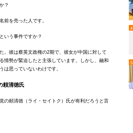
か？
名前を売った人です。
という事件ですか？
た。彼は蔡英文政権の2期で、彼女が中国に対して
る情勢が緊迫したと主張しています。しかし、融和
うは思っていないわけです。
の頼清徳氏
党の頼清徳（ライ・セイトク）氏が有利だろうと言