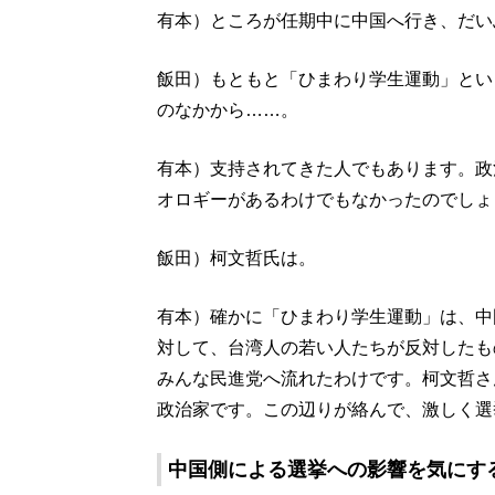
有本）ところが任期中に中国へ行き、だい
飯田）もともと「ひまわり学生運動」とい
のなかから……。
有本）支持されてきた人でもあります。政
オロギーがあるわけでもなかったのでしょ
飯田）柯文哲氏は。
有本）確かに「ひまわり学生運動」は、中
対して、台湾人の若い人たちが反対したも
みんな民進党へ流れたわけです。柯文哲さ
政治家です。この辺りが絡んで、激しく選
中国側による選挙への影響を気にす