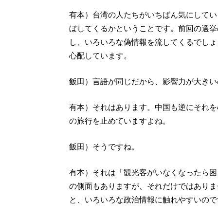
有本）台湾の人たちがいちばん気にしてい
ぼしてくるかということです。前回の選挙
し、いろいろな偽情報を流してくるでしょ
心配しています。
飯田）言語が同じだから、影響力が大きい
有本）それはあります。中国も逆にそれを
の旅行を止めていますよね。
飯田）そうですね。
有本）それは「観光客がいなくなったら困
の側面もありますが、それだけではありま
と、いろいろな政治情報に触れやすいので