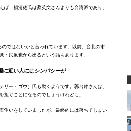
えば、頼清徳氏は蔡英文さんよりも台湾派であり、
るのではないかと言われています。以前、台北の市
党・民衆党から出るという話もあります。
国に近い人にはシンパシーが
テリー・ゴウ）氏も動くようです。郭台銘さんは、
を担ぐことになるのでしょうけれども。
表争いをしていましたが、最終的には落ちてしまい